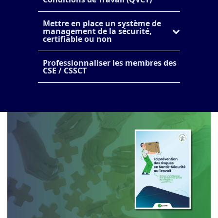
Mettre en place un système de
management de la sécurité,
certifiable ou non
Professionnaliser les membres des
CSE / CSSCT