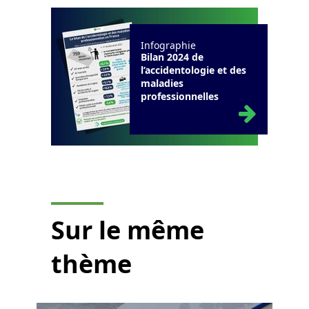
Infographie
Bilan 2024 de
l’accidentologie et des
maladies
professionnelles
Sur le même
thème