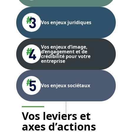
Vos enjeux juridiques
Vos enjeux d’image,
d’engagement et de
crédibilité pour votre
entreprise
Vos enjeux sociétaux
Vos leviers et
axes d’actions