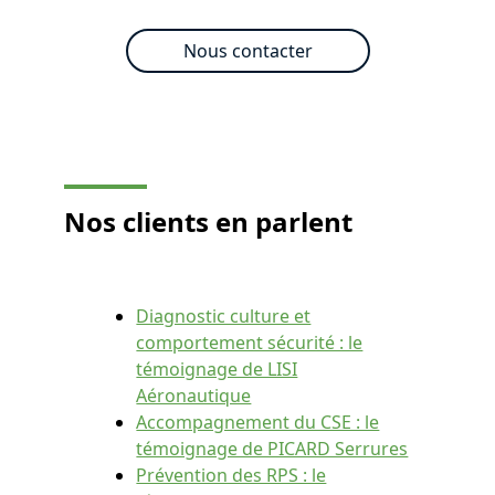
Nous contacter
Nos clients
en parlent
Diagnostic culture et
comportement sécurité : le
témoignage de LISI
Aéronautique
Accompagnement du CSE : le
témoignage de PICARD Serrures
Prévention des RPS : le