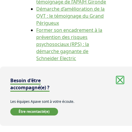
témoignage de l’APAJH Gironde
Démarche d’amélioration de la
QVT : le témoignage du Grand
Périgueux
Former son encadrement à la
prévention des risques
psychosociaux (RPS) : la
démarche gagnante de
Schneider Electric
Besoin d'être
​accompagné(e) ?
Les équipes Apave sont à votre écoute.
Être recontacté(e)