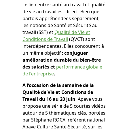
Le lien entre santé au travail et qualité
de vie au travail est direct. Bien que
parfois appréhendées séparément,
les notions de Santé et Sécurité au
travail (SST) et
Qualité de Vie et
Conditions de Travail
(QVCT) sont
interdépendantes. Elles concourent à
un même objectif :
conjuguer
amélioration durable du bien-être
des salariés et
performance globale
de l'entreprise
.
A l’occasion de la semaine de la
Qualité de Vie et Conditions de
Travail du 16 au 20 juin
, Apave vous
propose une série de 5 courtes vidéos
autour de 5 thématiques clés, portées
par Stéphane ROCA, référent national
Apave Culture Santé-Sécurité, sur les