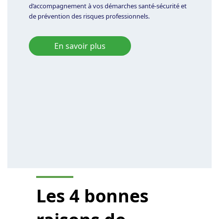
d’accompagnement à vos démarches santé-sécurité et
de prévention des risques professionnels.
En savoir plus
Les 4 bonnes