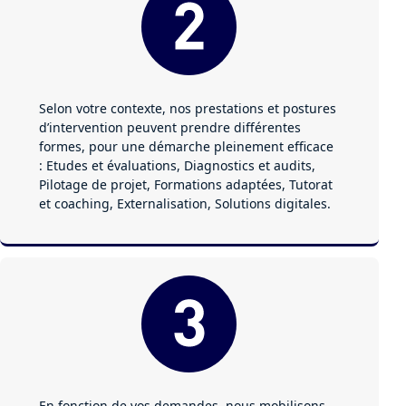
Selon votre contexte, nos prestations et postures
d’intervention peuvent prendre différentes
formes, pour une démarche pleinement efficace
: Etudes et évaluations, Diagnostics et audits,
Pilotage de projet, Formations adaptées, Tutorat
et coaching, Externalisation, Solutions digitales.
En fonction de vos demandes, nous mobilisons