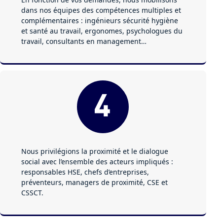
dans nos équipes des compétences multiples et
complémentaires : ingénieurs sécurité hygiène
et santé au travail, ergonomes, psychologues du
travail, consultants en management…
Nous privilégions la proximité et le dialogue
social avec l’ensemble des acteurs impliqués :
responsables HSE, chefs d’entreprises,
préventeurs, managers de proximité, CSE et
CSSCT.