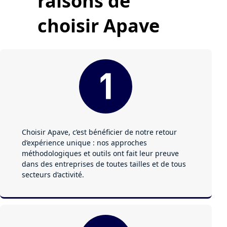
raisons de
choisir Apave
Choisir Apave, c’est bénéficier de notre retour
d’expérience unique : nos approches
méthodologiques et outils ont fait leur preuve
dans des entreprises de toutes tailles et de tous
secteurs d’activité.