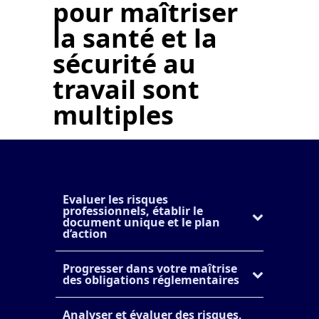
pour
maîtriser
la santé et la
sécurité au
travail sont
multiples
Evaluer les risques
professionnels, établir le
document unique et le plan
d’action
Progresser dans votre maîtrise
des obligations réglementaires
Analyser et évaluer des risques,