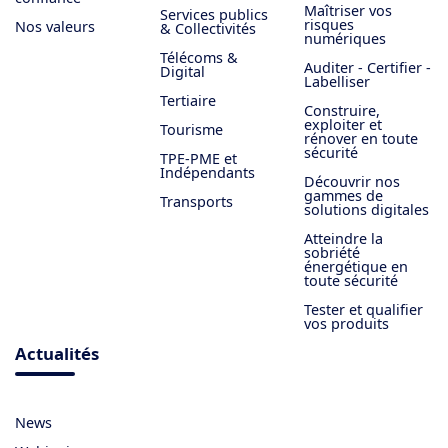
Maîtriser vos
Services publics
risques
Nos valeurs
& Collectivités
numériques
Télécoms &
Auditer - Certifier -
Digital
Labelliser
Tertiaire
Construire,
exploiter et
Tourisme
rénover en toute
sécurité
TPE-PME et
Indépendants
Découvrir nos
gammes de
Transports
solutions digitales
Atteindre la
sobriété
énergétique en
toute sécurité
Tester et qualifier
vos produits
Actualités
News