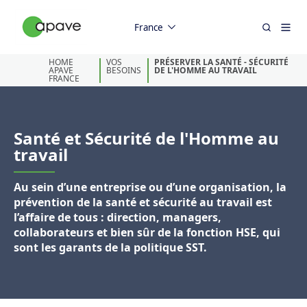
France
HOME
VOS
PRÉSERVER LA SANTÉ - SÉCURITÉ
APAVE
BESOINS
DE L'HOMME AU TRAVAIL
FRANCE
Santé et Sécurité de l'Homme au
travail
Au sein d’une entreprise ou d’une organisation, la
prévention de la santé et sécurité au travail est
l’affaire de tous : direction, managers,
collaborateurs et bien sûr de la fonction HSE, qui
sont les garants de la politique SST.