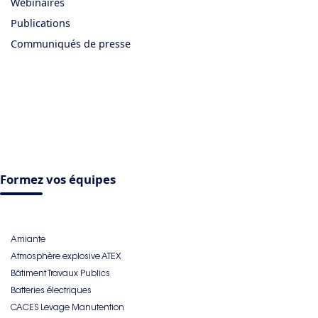
Webinaires
Publications
Communiqués de presse
Formez vos équipes
Amiante
Atmosphère explosive ATEX
Bâtiment Travaux Publics
Batteries électriques
CACES Levage Manutention