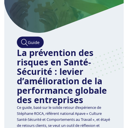
Guide
La prévention des
risques en Santé-
Sécurité : levier
d’amélioration de la
performance globale
des entreprises
Ce guide, basé sur le solide retour d’expérience de
Stéphane ROCA, référent national Apave « Culture
Santé-Sécurité et Comportements au Travail », et étayé
de retours clients, se veut un outil de réflexion et