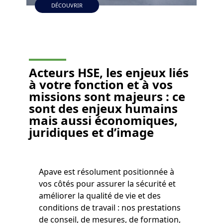
DÉCOUVRIR
Acteurs HSE, les enjeux liés
à votre fonction et à vos
missions sont majeurs :
ce
sont des enjeux humains
mais aussi économiques,
juridiques et d’image
Apave est résolument positionnée à
vos côtés pour assurer la sécurité et
améliorer la qualité de vie et des
conditions de travail : nos prestations
de conseil, de mesures, de formation,