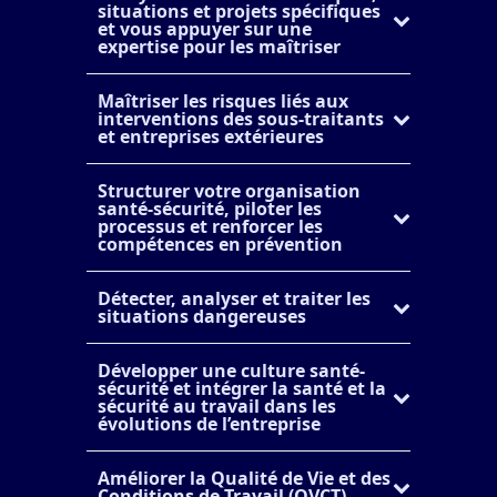
situations et projets spécifiques
et vous appuyer sur une
expertise pour les maîtriser
Maîtriser les risques liés aux
interventions des sous-traitants
et entreprises extérieures
Structurer votre organisation
santé-sécurité, piloter les
processus et renforcer les
compétences en prévention
Détecter, analyser et traiter les
situations dangereuses
Développer une culture santé-
sécurité et intégrer la santé et la
sécurité au travail dans les
évolutions de l’entreprise
Améliorer la Qualité de Vie et des
Conditions de Travail (QVCT)