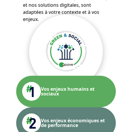
et nos solutions digitales, sont
adaptées à votre contexte et à vos
enjeux.
Vos enjeux humains et
sociaux
Vos enjeux économiques et
de performance