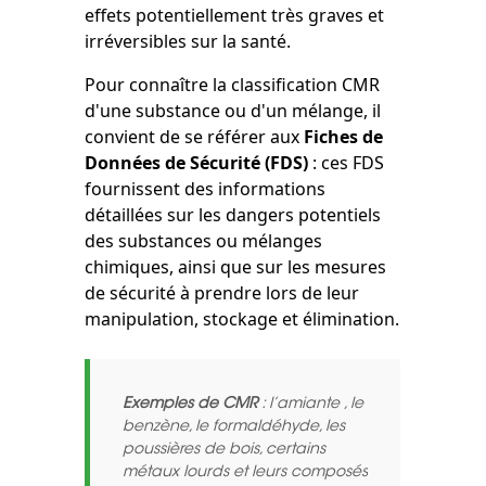
effets potentiellement très graves et
irréversibles sur la santé.
Pour connaître la classification CMR
d'une substance ou d'un mélange, il
convient de se référer aux
Fiches de
Données de Sécurité (FDS)
: ces FDS
fournissent des informations
détaillées sur les dangers potentiels
des substances ou mélanges
chimiques, ainsi que sur les mesures
de sécurité à prendre lors de leur
manipulation, stockage et élimination.
Exemples de CMR
: l’amiante , le
benzène, le formaldéhyde, les
poussières de bois, certains
métaux lourds et leurs composés