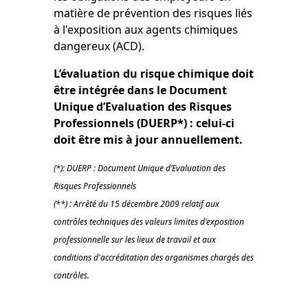
matière de prévention des risques liés
à l'exposition aux agents chimiques
dangereux (ACD).
L’évaluation du risque chimique doit
être intégrée dans le Document
Unique d’Evaluation des Risques
Professionnels (DUERP*) : celui-ci
doit être mis à jour annuellement.
(*): DUERP : Document Unique d’Evaluation des
Risques Professionnels
(**) : Arrêté du 15 décembre 2009 relatif aux
contrôles techniques des valeurs limites d'exposition
professionnelle sur les lieux de travail et aux
conditions d'accréditation des organismes chargés des
contrôles.