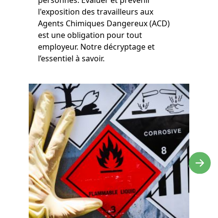
personnes. Évaluer et prévenir
l'exposition des travailleurs aux
Agents Chimiques Dangereux (ACD)
est une obligation pour tout
employeur. Notre décryptage et
l’essentiel à savoir.