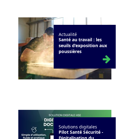
Actualité
Santé au travail : les
seuils d’exposition aux
poussières
Solutions digitales
Pilot Santé Sécurité -
Digitalisation du