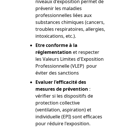
niveaux d'exposition permet de
prévenir les maladies
professionnelles liées aux
substances chimiques (cancers,
troubles respiratoires, allergies,
intoxications, etc.).
Etre conforme à la
réglementation
et respecter
les Valeurs Limites d'Exposition
Professionnelle (VLEP) pour
éviter des sanctions
Evaluer l'efficacité des
mesures de prévention
:
vérifier si les dispositifs de
protection collective
(ventilation, aspiration) et
individuelle (EPI) sont efficaces
pour réduire l'exposition.