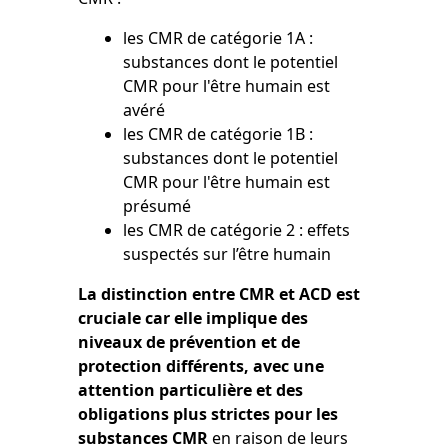
les CMR de catégorie 1A :
substances dont le potentiel
CMR pour l'être humain est
avéré
les CMR de catégorie 1B :
substances dont le potentiel
CMR pour l'être humain est
présumé
les CMR de catégorie 2 : effets
suspectés sur l’être humain
La distinction entre CMR et ACD est
cruciale car elle implique des
niveaux de prévention et de
protection différents, avec une
attention particulière et des
obligations plus strictes pour les
substances CMR
en raison de leurs