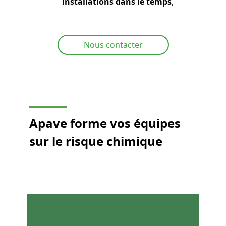
installations dans le temps
,
Nous contacter
Apave forme vos équipes
sur le risque chimique