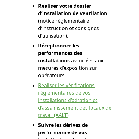
Réaliser votre dossier
d’installation de ventilation
(notice réglementaire
d’instruction et consignes
d’utilisation),
Réceptionner les
performances des
installations
associées aux
mesures d’exposition sur
opérateurs,
Réaliser les vérifications
réglementaires
de vos
installations d’aération et
d’assainissement des locaux de
travail (AALT)
Suivre les dérives de
performance de vos