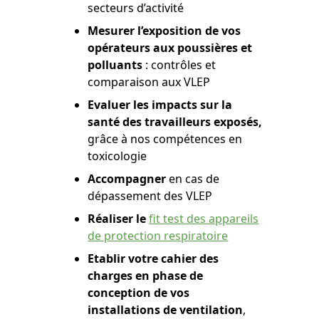
secteurs d’activité
Mesurer l’exposition de vos
opérateurs aux poussières et
polluants
: contrôles et
comparaison aux VLEP
Evaluer les impacts sur la
santé des travailleurs exposés,
grâce à nos compétences en
toxicologie
Accompagner
en cas de
dépassement des VLEP
Réaliser le
fit test des appareils
de protection respiratoire
Etablir votre cahier des
charges en phase de
conception de vos
installations de ventilation
,