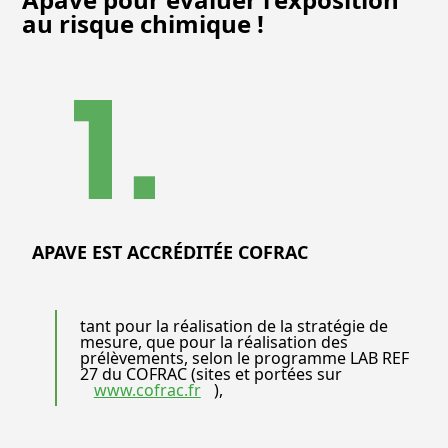
au risque chimique !
APAVE EST ACCRÉDITÉE COFRAC
tant pour la réalisation de la stratégie de
mesure, que pour la réalisation des
prélèvements, selon le programme LAB REF
27 du COFRAC (sites et portées sur
www.cofrac.fr
),