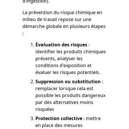
d’ingestion).
La prévention du risque chimique en
milieu de travail repose sur une
démarche globale en plusieurs étapes
:
Évaluation des risques
:
identifier les produits chimiques
présents, analyser les
conditions d'exposition et
évaluer les risques potentiels.
Suppression ou substitution
:
remplacer lorsque cela est
possible les produits dangereux
par des alternatives moins
risquées
Protection collective
: mettre
en place des mesures