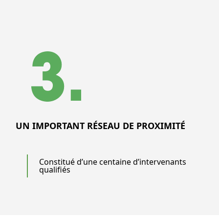
UN IMPORTANT RÉSEAU DE PROXIMITÉ
Constitué d’une centaine d’intervenants
qualifiés