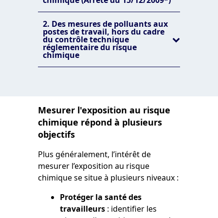
chimique (Arrêté du 15/12/2009*)
2. Des mesures de polluants aux
postes de travail, hors du cadre
du contrôle technique
réglementaire du risque
chimique
Mesurer l'exposition au risque
chimique répond à plusieurs
objectifs
Plus généralement, l’intérêt de
mesurer l’exposition au risque
chimique se situe à plusieurs niveaux :
Protéger la santé des
travailleurs
: identifier les