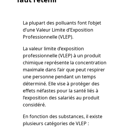
La plupart des polluants font l’objet
d’une Valeur Limite d’Exposition
Professionnelle (VLEP).
La valeur limite d’exposition
professionnelle (VLEP) à un produit
chimique représente la concentration
maximale dans l’air que peut respirer
une personne pendant un temps
déterminé. Elle vise à protéger des
effets néfastes pour la santé liés à
l’exposition des salariés au produit
considéré.
En fonction des substances, il existe
plusieurs catégories de VLEP :