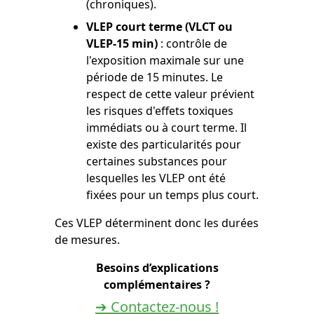
(chroniques).
VLEP court terme (VLCT ou
VLEP-15 min)
: contrôle de
l'exposition maximale sur une
période de 15 minutes. Le
respect de cette valeur prévient
les risques d'effets toxiques
immédiats ou à court terme. Il
existe des particularités pour
certaines substances pour
lesquelles les VLEP ont été
fixées pour un temps plus court.
Ces VLEP déterminent donc les durées
de mesures.
Besoins d’explications
complémentaires ?
➔ Contactez-nous !