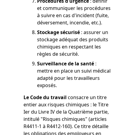
Procédures d'urgence
: définir
et communiquer les procédures
à suivre en cas d'incident (fuite,
déversement, incendie, etc.).
Stockage sécurisé
: assurer un
stockage adéquat des produits
chimiques en respectant les
règles de sécurité.
Surveillance de la santé
:
mettre en place un suivi médical
adapté pour les travailleurs
exposés.
Le Code du travail
consacre un titre
entier aux risques chimiques : le Titre
Ier du Livre IV de la Quatrième partie,
intitulé "Risques chimiques" (articles
R4411-1 à R4412-160). Ce titre détaille
les obligations des employeurs en