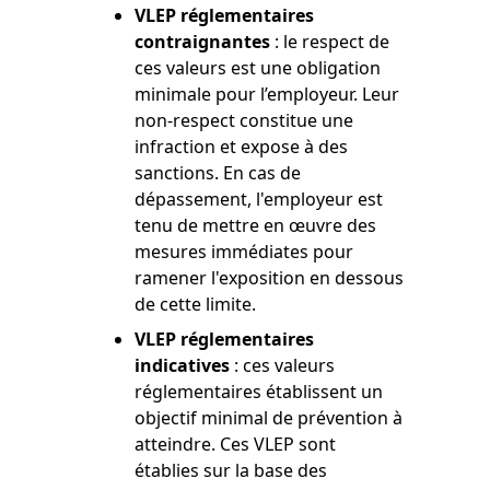
VLEP réglementaires
contraignantes
: le respect de
ces valeurs est une obligation
minimale pour l’employeur. Leur
non-respect constitue une
infraction et expose à des
sanctions. En cas de
dépassement, l'employeur est
tenu de mettre en œuvre des
mesures immédiates pour
ramener l'exposition en dessous
de cette limite.
VLEP réglementaires
indicatives
: ces valeurs
réglementaires établissent un
objectif minimal de prévention à
atteindre. Ces VLEP sont
établies sur la base des