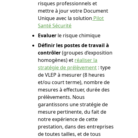
risques professionnels et
mettre à jour votre Document
Unique avec la solution
Pilot
Santé Sécurité
Evaluer
le risque chimique
Définir les postes de travail à
contrôler
(groupes d’exposition
homogènes) et
réaliser la
stratégie de prélèvement
: type
de VLEP à mesurer (8 heures
et/ou court terme), nombre de
mesures à effectuer, durée des
prélèvements. Nous
garantissons une stratégie de
mesure pertinente, du fait de
notre expérience de cette
prestation, dans des entreprises
de toutes tailles, et de tous