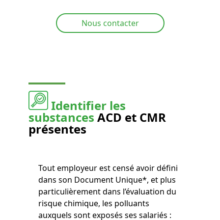
Nous contacter
Identifier les
substances
ACD et CMR
présentes
Tout employeur est censé avoir défini
dans son Document Unique*, et plus
particulièrement dans l’évaluation du
risque chimique, les polluants
auxquels sont exposés ses salariés :