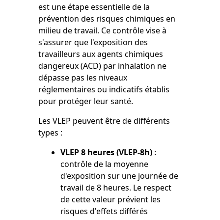
est une étape essentielle de la
prévention des risques chimiques en
milieu de travail. Ce contrôle vise à
s'assurer que l'exposition des
travailleurs aux agents chimiques
dangereux (ACD) par inhalation ne
dépasse pas les niveaux
réglementaires ou indicatifs établis
pour protéger leur santé.
Les VLEP peuvent être de différents
types :
VLEP 8 heures (VLEP-8h)
:
contrôle de la moyenne
d'exposition sur une journée de
travail de 8 heures. Le respect
de cette valeur prévient les
risques d'effets différés