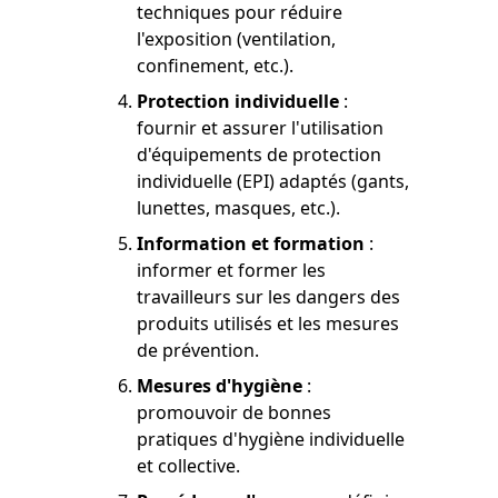
techniques pour réduire
l'exposition (ventilation,
confinement, etc.).
Protection individuelle
:
fournir et assurer l'utilisation
d'équipements de protection
individuelle (EPI) adaptés (gants,
lunettes, masques, etc.).
Information et formation
:
informer et former les
travailleurs sur les dangers des
produits utilisés et les mesures
de prévention.
Mesures d'hygiène
:
promouvoir de bonnes
pratiques d'hygiène individuelle
et collective.