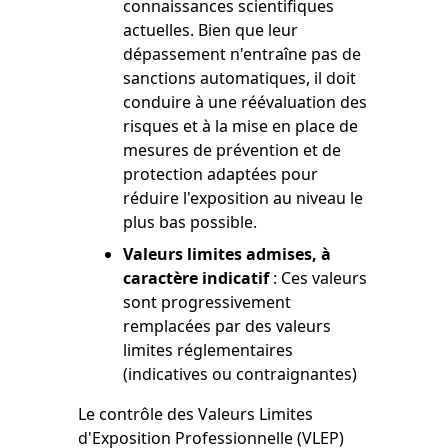
connaissances scientifiques
actuelles. Bien que leur
dépassement n'entraîne pas de
sanctions automatiques, il doit
conduire à une réévaluation des
risques et à la mise en place de
mesures de prévention et de
protection adaptées pour
réduire l'exposition au niveau le
plus bas possible.
Valeurs limites admises, à
caractère indicatif
: Ces valeurs
sont progressivement
remplacées par des valeurs
limites réglementaires
(indicatives ou contraignantes)
Le contrôle des Valeurs Limites
d'Exposition Professionnelle (VLEP)