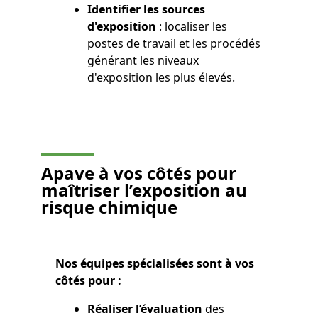
Identifier les sources
d'exposition
: localiser les
postes de travail et les procédés
générant les niveaux
d'exposition les plus élevés.
Apave à vos côtés
pour
maîtriser l’exposition au
risque chimique
Nos équipes spécialisées sont à vos
côtés pour :
Réaliser l’évaluation
des