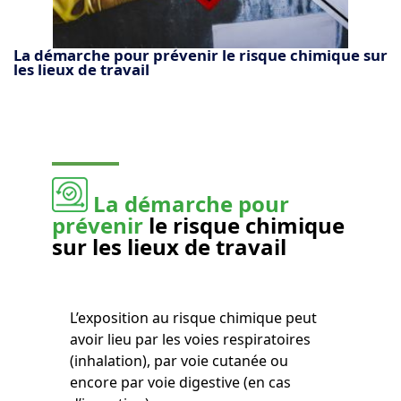
La démarche pour prévenir le risque chimique sur
les lieux de travail
La démarche pour
prévenir
le risque chimique
sur les lieux de travail
L’exposition au risque chimique peut
avoir lieu par les voies respiratoires
(inhalation), par voie cutanée ou
encore par voie digestive (en cas