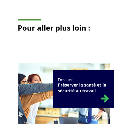
Pour aller
plus loin
:
Dossier
Préserver la santé et la
sécurité au travail