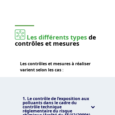
Les différents types
de
contrôles et mesures
Les contrôles et mesures à réaliser
varient selon les cas
:
1. Le contrôle de l’exposition aux
polluants dans le cadre du
contrôle technique
réglementaire du risque