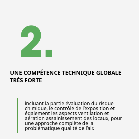
UNE COMPÉTENCE TECHNIQUE GLOBALE
TRÈS FORTE
incluant la partie évaluation du risque
chimique, le contrôle de l’exposition et
également les aspects ventilation et
aération assainissement des locaux, pour
une approche complète de la
problématique qualité de l’air.