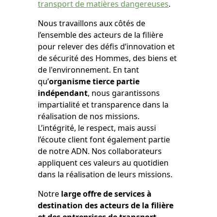
transport de matières dangereuses
.
Nous travaillons aux côtés de
l’ensemble des acteurs de la filière
pour relever des défis d’innovation et
de sécurité des Hommes, des biens et
de l'environnement. En tant
qu’
organisme tierce partie
indépendant
, nous garantissons
impartialité et transparence dans la
réalisation de nos missions.
L’intégrité, le respect, mais aussi
l’écoute client font également partie
de notre ADN. Nos collaborateurs
appliquent ces valeurs au quotidien
dans la réalisation de leurs missions.
Notre
large offre de services à
destination des acteurs de la filière
et des entreprises de transport