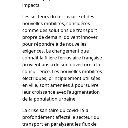
impacts.
Les secteurs du ferroviaire et des
nouvelles mobilités, considérés
comme des solutions de transport
propre de demain, doivent innover
pour répondre à de nouvelles
exigences. Le changement que
connaît la filière ferroviaire française
provient aussi de son ouverture à la
concurrence. Les nouvelles mobilités
électriques, principalement utilisées
en ville, sont amenées à poursuivre
leur croissance avec l’augmentation
de la population urbaine.
La crise sanitaire du covid-19 a
profondément affecté le secteur du
transport en paralysant les flux de