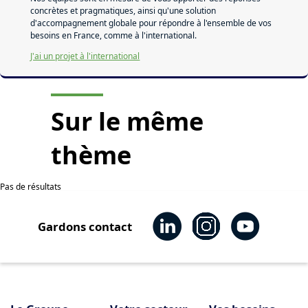
concrètes et pragmatiques, ainsi qu'une solution
d'accompagnement globale pour répondre à l'ensemble de vos
besoins en France, comme à l'international.
J'ai un projet à l'international
Sur le même
thème
Pas de résultats
Gardons contact