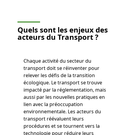
Quels sont les enjeux des
acteurs du Transport
?
Chaque activité du secteur du
transport doit se réinventer pour
relever les défis de la transition
écologique. Le transport se trouve
impacté par la réglementation, mais
aussi par les nouvelles pratiques en
lien avec la préoccupation
environnementale. Les acteurs du
transport réévaluent leurs
procédures et se tournent vers la
technologie pour réduire leurs