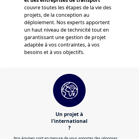
couvre toutes les étapes de la vie des
projets, de la conception au
déploiement. Nos experts apportent
un haut niveau de technicité tout en
garantissant une gestion de projet
adaptée à vos contraintes, à vos
besoins et à vos objectifs.
Un projet à
l'international
?
Nos équipes sont en mesure de vous apporter des réponses