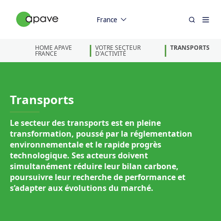
France
HOME APAVE
VOTRE SECTEUR
TRANSPORTS
FRANCE
D'ACTIVITÉ
Transports
Le secteur des transports est en pleine
transformation, poussé par la réglementation
environnementale et le rapide progrès
technologique. Ses acteurs doivent
simultanément réduire leur bilan carbone,
poursuivre leur recherche de performance et
s’adapter aux évolutions du marché.