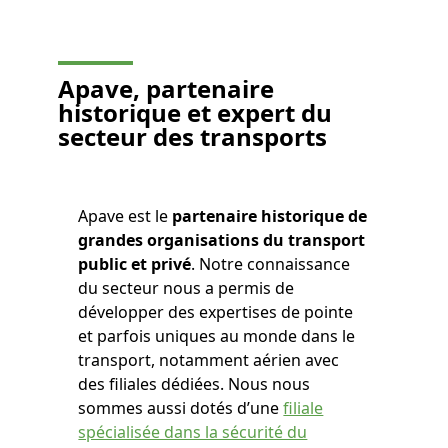
Apave, partenaire
historique et expert du
secteur des transports
Apave est le
partenaire historique de
grandes organisations du transport
public et privé
. Notre connaissance
du secteur nous a permis de
développer des expertises de pointe
et parfois uniques au monde dans le
transport, notamment aérien avec
des filiales dédiées. Nous nous
sommes aussi dotés d’une
filiale
spécialisée dans la sécurité du