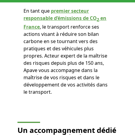
En tant que
premier secteur
responsable d’émissions de CO
en
2
France
, le transport renforce ses
actions visant à réduire son bilan
carbone en se tournant vers des
pratiques et des véhicules plus
propres. Acteur expert de la maîtrise
des risques depuis plus de 150 ans,
Apave vous accompagne dans la
maîtrise de vos risques et dans le
développement de vos activités dans
le transport.
Un accompagnement dédié