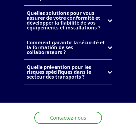
Quelles solutions pour vous
assurer de votre conformité et
développer la fiabilité de vos
équipements et installations ?
Comment garantir la sécurité et
la formation de ses
collaborateurs ?
Quelle prévention pour les
risques spécifiques dans le
secteur des transports ?
Contactez-nous