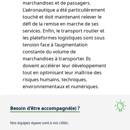
marchandises et de passagers.
L’aéronautique a été particulièrement
touché et doit maintenant relever le
défi de la remise en marche de ses
services. Enfin, le transport routier et
les plateformes logistiques sont sous
tension face à l’augmentation
constante du volume de
marchandises à transporter. Ils
doivent accélérer leur développement
tout en optimisant leur maîtrise des
risques humains, techniques,
environnementaux et numériques.
Besoin d'être accompagné(e) ?
Nos équipes Apave sont à vos côtés.