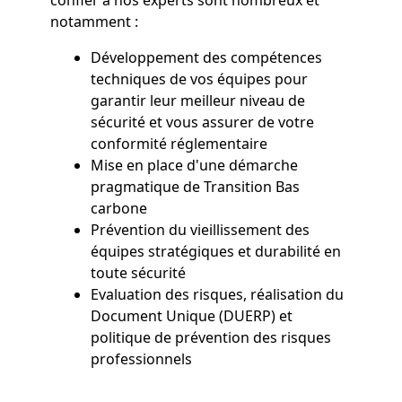
notamment :
Développement des compétences
techniques de vos équipes pour
garantir leur meilleur niveau de
sécurité et vous assurer de votre
conformité réglementaire
Mise en place d'une démarche
pragmatique de Transition Bas
carbone
Prévention du vieillissement des
équipes stratégiques et durabilité en
toute sécurité
Evaluation des risques, réalisation du
Document Unique (DUERP) et
politique de prévention des risques
professionnels