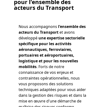
pour
l'ensemble des
acteurs du Transport
Nous accompagnons
l'ensemble des
acteurs du Transport
et avons
développé
une expertise sectorielle
spécifique pour les activités
aéronautiques, ferroviaires,
portuaires et aéroportuaires,
logistique et pour les nouvelles
mobilités
. Forts de notre
connaissance de vos enjeux et
contraintes opérationnelles, nous
vous proposons des solutions
techniques adaptées pour vous aider
dans la gestion des risques et dans la
mise en œuvre d'une démarche de
maîtrise des risques conforme,