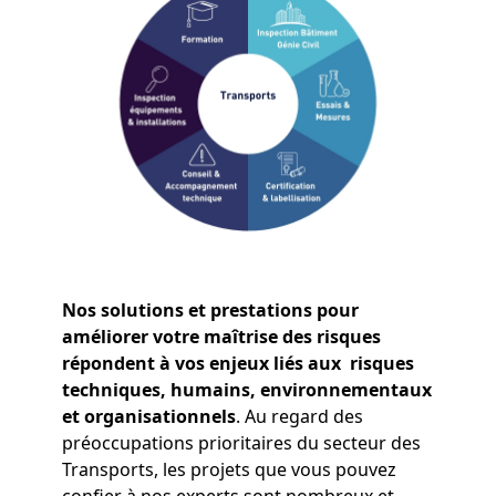
Nos solutions et prestations pour
améliorer votre maîtrise des risques
répondent à vos enjeux liés aux risques
techniques, humains, environnementaux
et organisationnels
. Au regard des
préoccupations prioritaires du secteur des
Transports, les projets que vous pouvez
confier à nos experts sont nombreux et