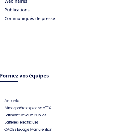
Webinaires
Publications
Communiqués de presse
Formez vos équipes
Amiante
Atmosphère explosive ATEX
Bâtiment Travaux Publics
Batteries électriques
CACES Levage Manutention