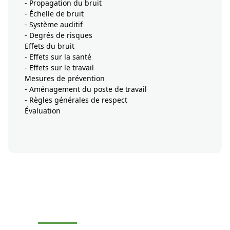
- Propagation du bruit
- Échelle de bruit
- Système auditif
- Degrés de risques
Effets du bruit
- Effets sur la santé
- Effets sur le travail
Mesures de prévention
- Aménagement du poste de travail
- Règles générales de respect
Évaluation
Je demande un devis