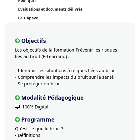
Pour qui ?
Évaluations et documents délivrés
Le + Apave
Objectifs
Les objectifs de la formation Prévenir les risques
liés au bruit (E-Learning) :
- Identifier les situations à risques liées au bruit
- Comprendre les impacts du bruit sur la santé
- Se protéger du bruit
Modalité Pédagogique
100% Digital
Programme
Qu’est-ce que le bruit ?
- Définitions