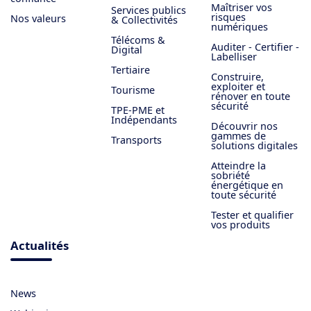
Maîtriser vos
Services publics
risques
Nos valeurs
& Collectivités
numériques
Télécoms &
Auditer - Certifier -
Digital
Labelliser
Tertiaire
Construire,
exploiter et
Tourisme
rénover en toute
sécurité
TPE-PME et
Indépendants
Découvrir nos
gammes de
Transports
solutions digitales
Atteindre la
sobriété
énergétique en
toute sécurité
Tester et qualifier
vos produits
Actualités
News