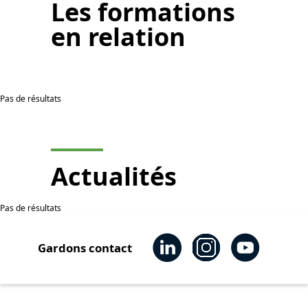
Les
formations
en relation
Pas de résultats
Actualités
Pas de résultats
Gardons contact