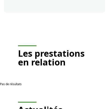
Je demande un devis
Les
prestations
en relation
Pas de résultats