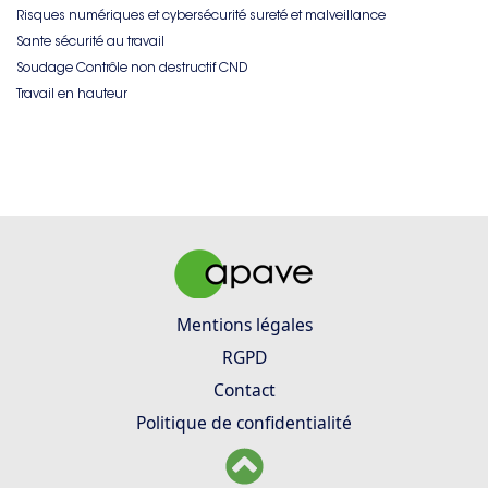
Risques numériques et cybersécurité sureté et malveillance
Sante sécurité au travail
Soudage Contrôle non destructif CND
Travail en hauteur
Mentions légales
RGPD
Contact
Politique de confidentialité