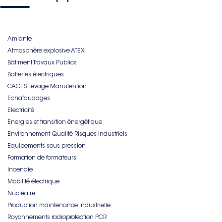
Amiante
Atmosphère explosive ATEX
Bâtiment Travaux Publics
Batteries électriques
CACES Levage Manutention
Echafaudages
Electricité
Energies et transition énergétique
Environnement Qualité Risques Industriels
Equipements sous pression
Formation de formateurs
Incendie
Mobilité électrique
Nucléaire
Production maintenance industrielle
Rayonnements radioprotection PCR