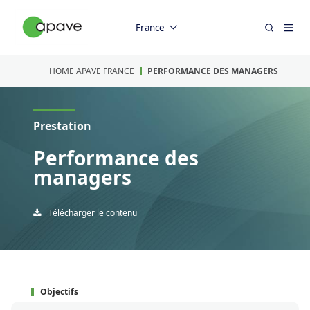
France
HOME APAVE FRANCE
PERFORMANCE DES MANAGERS
Prestation
Performance des
managers
Télécharger le contenu
Objectifs