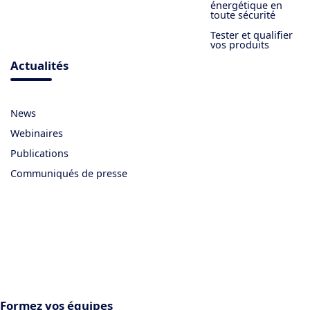
énergétique en
toute sécurité
Tester et qualifier
vos produits
Actualités
News
Webinaires
Publications
Communiqués de presse
Formez vos équipes