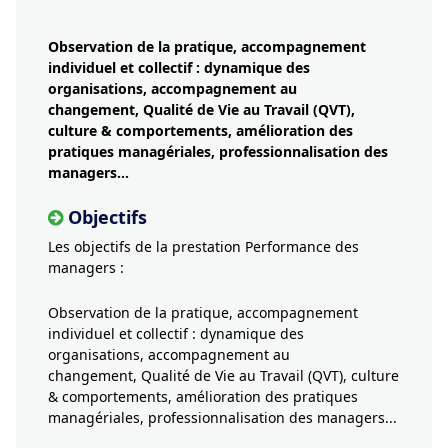
Observation de la pratique, accompagnement
individuel et collectif : dynamique des
organisations, accompagnement au
changement, Qualité de Vie au Travail (QVT),
culture & comportements, amélioration des
pratiques managériales, professionnalisation des
managers...
Objectifs
Les objectifs de la prestation Performance des
managers :
Observation de la pratique, accompagnement
individuel et collectif : dynamique des
organisations, accompagnement au
changement, Qualité de Vie au Travail (QVT), culture
& comportements, amélioration des pratiques
managériales, professionnalisation des managers...