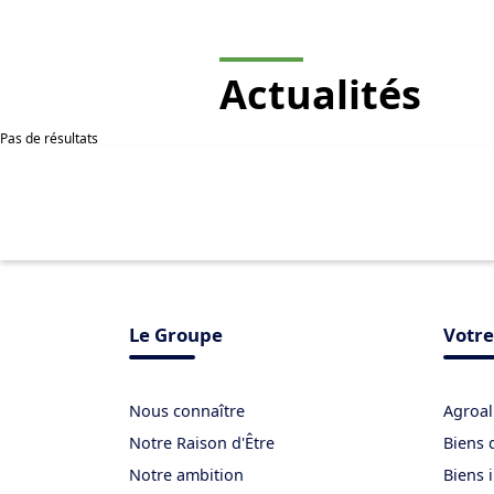
Actualités
Pas de résultats
Le Groupe
Votre
Nous connaître
Agroal
Notre Raison d'Être
Biens 
Notre ambition
Biens 