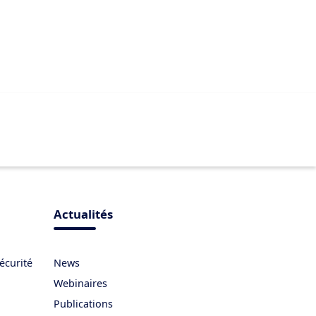
Actualités
écurité
News
Webinaires
Publications