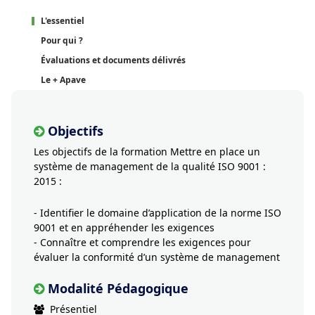
L'essentiel
Pour qui ?
Évaluations et documents délivrés
Le + Apave
Objectifs
Les objectifs de la formation Mettre en place un
système de management de la qualité ISO 9001 :
2015 :
- Identifier le domaine d’application de la norme ISO
9001 et en appréhender les exigences
- Connaître et comprendre les exigences pour
évaluer la conformité d’un système de management
Modalité Pédagogique
Présentiel