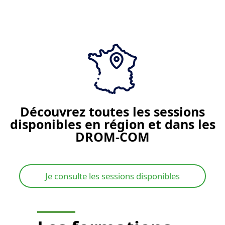
Je demande un devis
Découvrez toutes les sessions
disponibles en région et dans les
DROM-COM
Je consulte les sessions disponibles