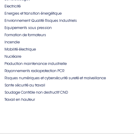
Electricité
Energies et transition énergétique
Environnement Qualité Risques Industriels
Equipements sous pression
Formation de formateurs
Incendie
Mobilité électrique
Nucléaire
Production maintenance industrielle
Rayonnements radioprotection PCR
Risques numériques et cybersécurité sureté et malveillance
Sante sécurité au travail
Soudage Contrôle non destructif CND
Travail en hauteur