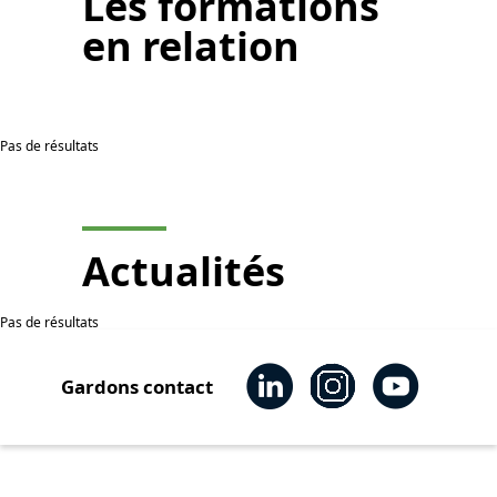
Les
formations
en relation
Pas de résultats
Actualités
Pas de résultats
Gardons contact