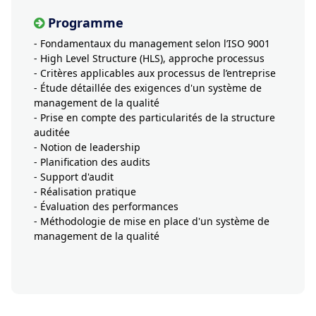
Programme
- Fondamentaux du management selon l’ISO 9001
- High Level Structure (HLS), approche processus
- Critères applicables aux processus de l’entreprise
- Étude détaillée des exigences d'un système de
management de la qualité
- Prise en compte des particularités de la structure
auditée
- Notion de leadership
- Planification des audits
- Support d'audit
- Réalisation pratique
- Évaluation des performances
- Méthodologie de mise en place d'un système de
management de la qualité