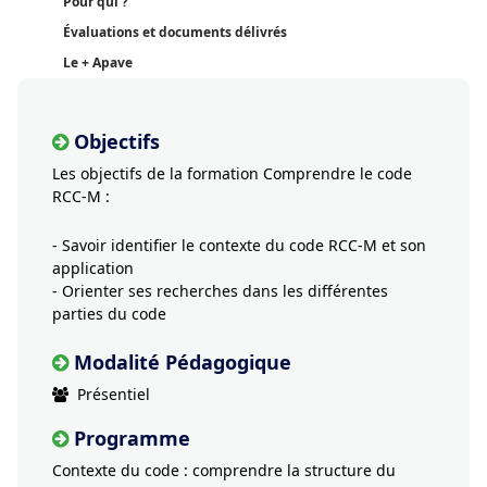
Pour qui ?
Évaluations et documents délivrés
Le + Apave
Objectifs
Les objectifs de la formation Comprendre le code
RCC-M :
- Savoir identifier le contexte du code RCC-M et son
application
- Orienter ses recherches dans les différentes
parties du code
Modalité Pédagogique
Présentiel
Programme
Contexte du code : comprendre la structure du