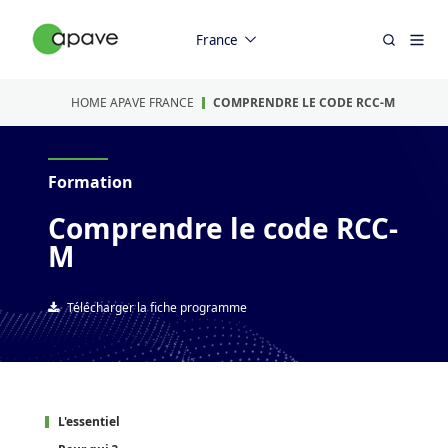
France
HOME APAVE FRANCE
COMPRENDRE LE CODE RCC-M
Formation
Comprendre le code RCC-
M
Télécharger la fiche programme
L'essentiel