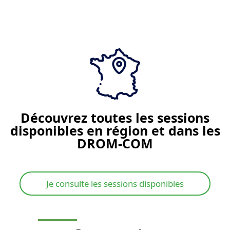
Je demande un devis
Découvrez toutes les sessions
disponibles en région et dans les
DROM-COM
Je consulte les sessions disponibles