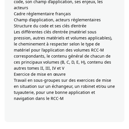
code, son champ d’application, ses enjeux, les
acteurs
Cadre réglementaire français
Champ d’application, acteurs réglementaires
Structure du code et ses clés d’entrée
Les différentes clés d’entrée (matériel sous
pression, autres matériels et volumes applicables),
le cheminement à respecter selon le type de
matériel pour l’application des volumes RCC-M
correspondants, le contenu général de chacun de
ces principaux volumes (B, C, D, E, H), contenu des
autres tomes II, III, IV et V
Exercice de mise en œuvre
Travail en sous-groupes sur des exercices de mise
en situation sur un échangeur, un robinet et/ou une
tuyauterie, pour une bonne application et
navigation dans le RCC-M