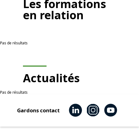
Les
formations
en relation
Pas de résultats
Actualités
Pas de résultats
Gardons contact