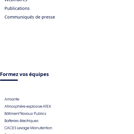
Publications
Communiqués de presse
Formez vos équipes
Amiante
Atmosphère explosive ATEX
Bâtiment Travaux Publics
Batteries électriques
CACES Levage Manutention