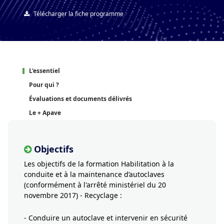
Télécharger la fiche programme
L'essentiel
Pour qui ?
Évaluations et documents délivrés
Le + Apave
Objectifs
Les objectifs de la formation Habilitation à la
conduite et à la maintenance d’autoclaves
(conformément à l'arrêté ministériel du 20
novembre 2017) - Recyclage :
- Conduire un autoclave et intervenir en sécurité