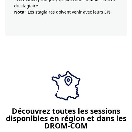
du stagiaire
Nota :
Les stagiaires doivent venir avec leurs EPI.
Je demande un devis
Découvrez toutes les sessions
disponibles en région et dans les
DROM-COM