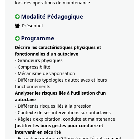
lors des opérations de maintenance
Modalité Pédagogique
Présentiel
Programme
Décrire les caractéristiques physiques et
fonctionnelles d'un autoclave
- Grandeurs physiques
- Compressibilité
- Mécanisme de vaporisation
- Différentes typologies d’autoclaves et leurs
fonctionnements
Analyser les risques liés à l'utilisation d'un
autoclave
- Différents risques liés à la pression
- Contexte de ses interventions sur autoclaves
- Règles d’exploitation, conduite et maintenance
Justifier les bons gestes pour conduire et
intervenir en sécurité
- Formation pratique (0,5 jour) dans l’établissement