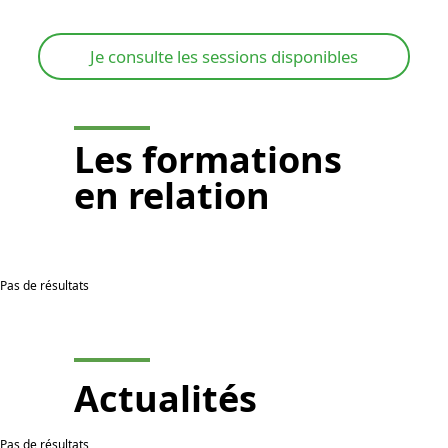
Je consulte les sessions disponibles
Les
formations
en relation
Pas de résultats
Actualités
Pas de résultats