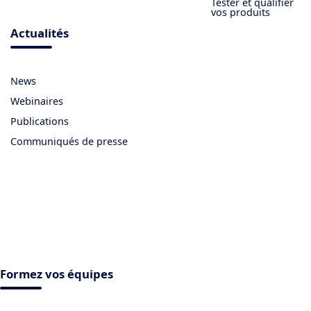
Tester et qualifier
vos produits
Actualités
News
Webinaires
Publications
Communiqués de presse
Formez vos équipes