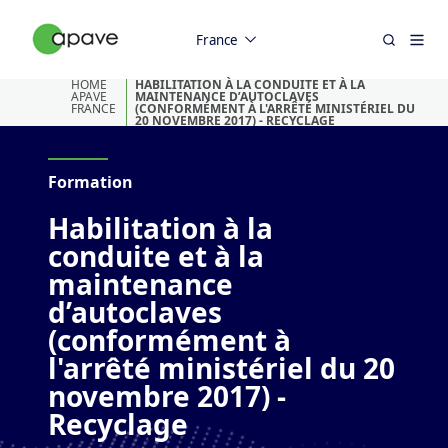
France
HOME
HABILITATION À LA CONDUITE ET À LA
APAVE
MAINTENANCE D’AUTOCLAVES
FRANCE
(CONFORMÉMENT À L'ARRÊTÉ MINISTÉRIEL DU
20 NOVEMBRE 2017) - RECYCLAGE
Formation
Habilitation à la
conduite et à la
maintenance
d’autoclaves
(conformément à
l'arrêté ministériel du 20
novembre 2017) -
Recyclage