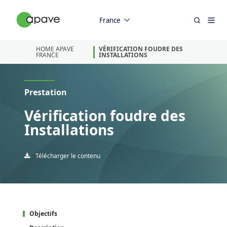
France
HOME APAVE
VÉRIFICATION FOUDRE DES
FRANCE
INSTALLATIONS
Prestation
Vérification foudre des
Installations
Télécharger le contenu
Objectifs