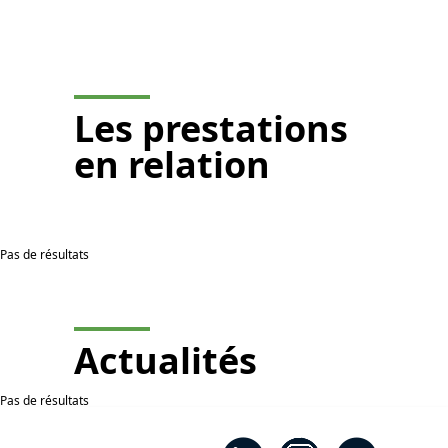
Je demande un devis
Les
prestations
en relation
Pas de résultats
Actualités
Pas de résultats