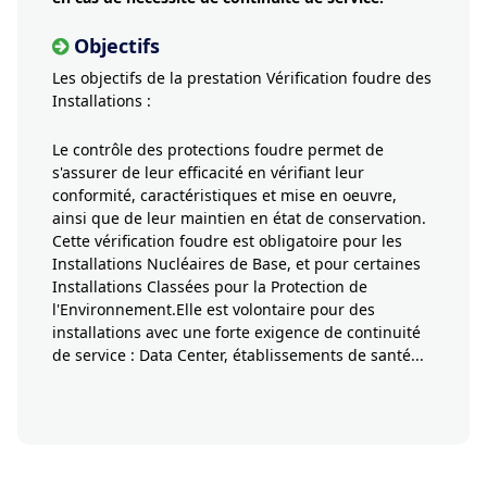
Objectifs
Les objectifs de la prestation Vérification foudre des
Installations :
Le contrôle des protections foudre permet de
s'assurer de leur efficacité en vérifiant leur
conformité, caractéristiques et mise en oeuvre,
ainsi que de leur maintien en état de conservation.
Cette vérification foudre est obligatoire pour les
Installations Nucléaires de Base, et pour certaines
Installations Classées pour la Protection de
l'Environnement.Elle est volontaire pour des
installations avec une forte exigence de continuité
de service : Data Center, établissements de santé...