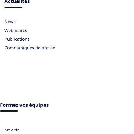
Actualités
News
Webinaires
Publications
Communiqués de presse
Formez vos équipes
Amiante