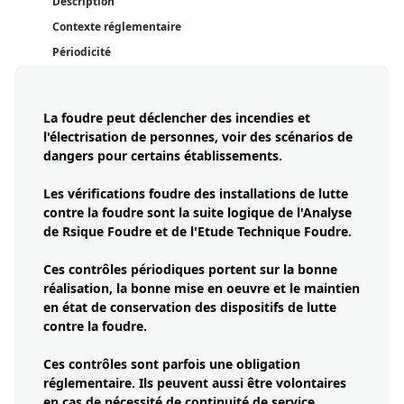
Description
Contexte réglementaire
Périodicité
La foudre peut déclencher des incendies et
l'électrisation de personnes, voir des scénarios de
dangers pour certains établissements.
Les vérifications foudre des installations de lutte
contre la foudre sont la suite logique de l'Analyse
de Rsique Foudre et de l'Etude Technique Foudre.
Ces contrôles périodiques portent sur la bonne
réalisation, la bonne mise en oeuvre et le maintien
en état de conservation des dispositifs de lutte
contre la foudre.
Ces contrôles sont parfois une obligation
réglementaire. Ils peuvent aussi être volontaires
en cas de nécessité de continuité de service.