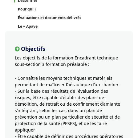
L'essentiel
Pour qui ?
Évaluations et documents délivrés
Le + Apave
Objectifs
Les objectifs de la formation Encadrant technique
sous-section 3 formation préalable :
- Connaître les moyens techniques et matériels
permettant de maîtriser l’aéraulique d’un chantier
- Sur la base des résultats de l’évaluation des
risques, être capable d’établir des plans de
démolition, de retrait ou de confinement d’amiante
s’intégrant, selon les cas, dans un plan de
prévention ou un plan particulier de sécurité et de
protection de la santé (PPSPS), et de les faire
appliquer
- Être capable de définir des procédures opératoires