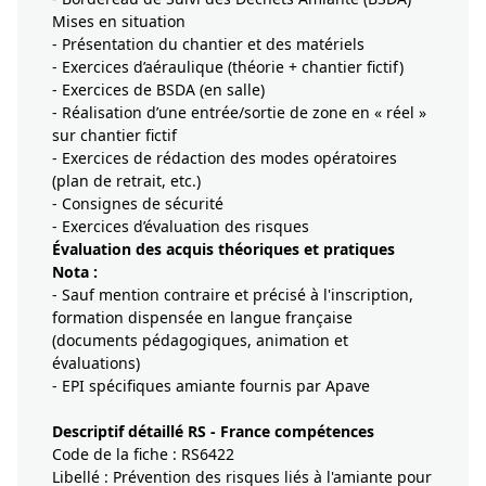
Mises en situation
- Présentation du chantier et des matériels
- Exercices d’aéraulique (théorie + chantier fictif)
- Exercices de BSDA (en salle)
- Réalisation d’une entrée/sortie de zone en « réel »
sur chantier fictif
- Exercices de rédaction des modes opératoires
(plan de retrait, etc.)
- Consignes de sécurité
- Exercices d’évaluation des risques
Évaluation des acquis théoriques et pratiques
Nota :
- Sauf mention contraire et précisé à l'inscription,
formation dispensée en langue française
(documents pédagogiques, animation et
évaluations)
- EPI spécifiques amiante fournis par Apave
Descriptif détaillé RS - France compétences
Code de la fiche : RS6422
Libellé : Prévention des risques liés à l'amiante pour