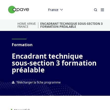
France
HOME APAVE
ENCADRANT TECHNIQUE SOUS-SECTION 3
FRANCE
FORMATION PRÉALABLE
Formation
Encadrant technique
sous-section 3 formation
préalable
Télécharger la fiche programme