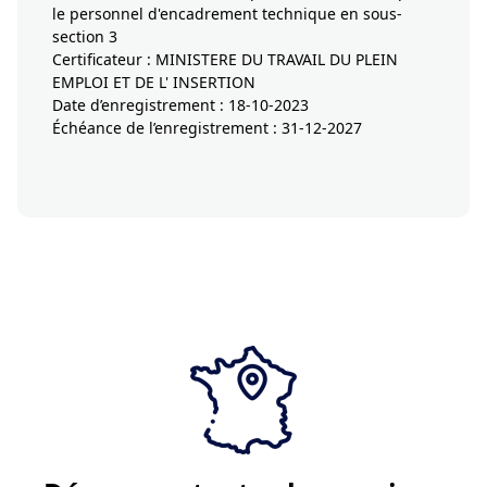
le personnel d'encadrement technique en sous-
section 3
Certificateur : MINISTERE DU TRAVAIL DU PLEIN
EMPLOI ET DE L' INSERTION
Date d’enregistrement : 18-10-2023
Échéance de l’enregistrement : 31-12-2027
Je demande un devis