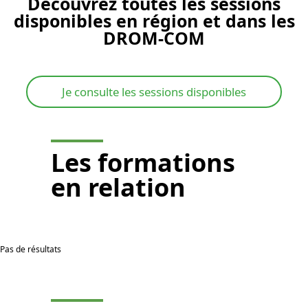
Découvrez toutes les sessions
disponibles en région et dans les
DROM-COM
Je consulte les sessions disponibles
Les
formations
en relation
Pas de résultats