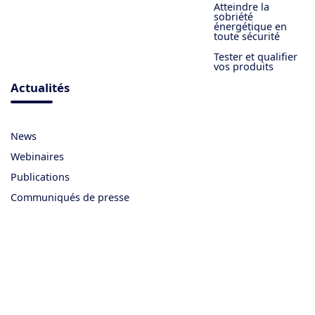
Atteindre la
sobriété
énergétique en
toute sécurité
Tester et qualifier
vos produits
Actualités
News
Webinaires
Publications
Communiqués de presse