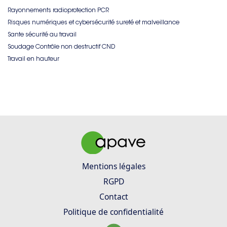
Rayonnements radioprotection PCR
Risques numériques et cybersécurité sureté et malveillance
Sante sécurité au travail
Soudage Contrôle non destructif CND
Travail en hauteur
Mentions légales
RGPD
Contact
Politique de confidentialité