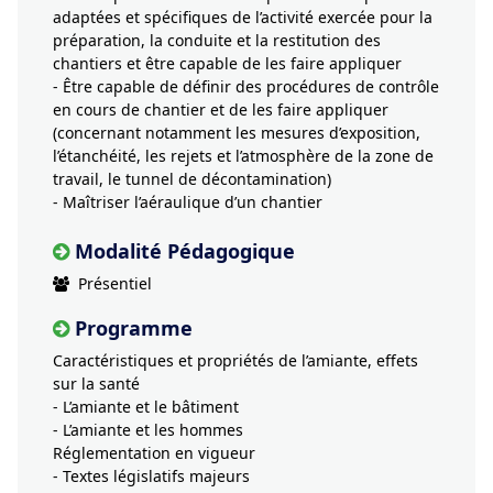
adaptées et spécifiques de l’activité exercée pour la
préparation, la conduite et la restitution des
chantiers et être capable de les faire appliquer
- Être capable de définir des procédures de contrôle
en cours de chantier et de les faire appliquer
(concernant notamment les mesures d’exposition,
l’étanchéité, les rejets et l’atmosphère de la zone de
travail, le tunnel de décontamination)
- Maîtriser l’aéraulique d’un chantier
Modalité Pédagogique
Présentiel
Programme
Caractéristiques et propriétés de l’amiante, effets
sur la santé
- L’amiante et le bâtiment
- L’amiante et les hommes
Réglementation en vigueur
- Textes législatifs majeurs