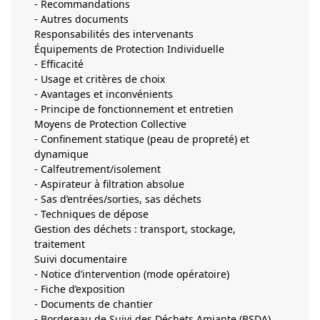
- Recommandations
- Autres documents
Responsabilités des intervenants
Équipements de Protection Individuelle
- Efficacité
- Usage et critères de choix
- Avantages et inconvénients
- Principe de fonctionnement et entretien
Moyens de Protection Collective
- Confinement statique (peau de propreté) et
dynamique
- Calfeutrement/isolement
- Aspirateur à filtration absolue
- Sas d’entrées/sorties, sas déchets
- Techniques de dépose
Gestion des déchets : transport, stockage,
traitement
Suivi documentaire
- Notice d’intervention (mode opératoire)
- Fiche d’exposition
- Documents de chantier
- Bordereau de Suivi des Déchets Amiante (BSDA)