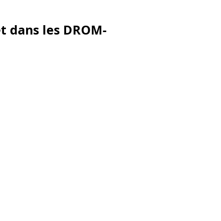
et dans les DROM-