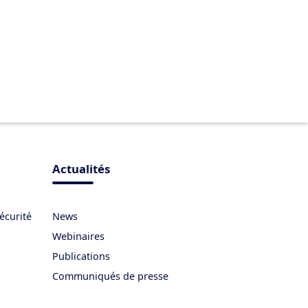
Actualités
écurité
News
Webinaires
Publications
Communiqués de presse