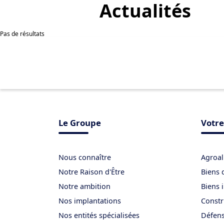
Actualités
Pas de résultats
Le Groupe
Votre
Nous connaître
Agroal
Notre Raison d'Être
Biens 
Notre ambition
Biens 
Nos implantations
Constr
Nos entités spécialisées
Défen