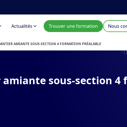
Actualités
Trouver une formation
Nous con
ANTIER AMIANTE SOUS-SECTION 4 FORMATION PRÉALABLE
 amiante sous-section 4 