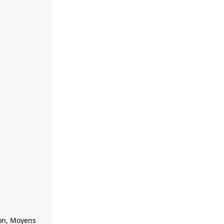
ion, Moyens