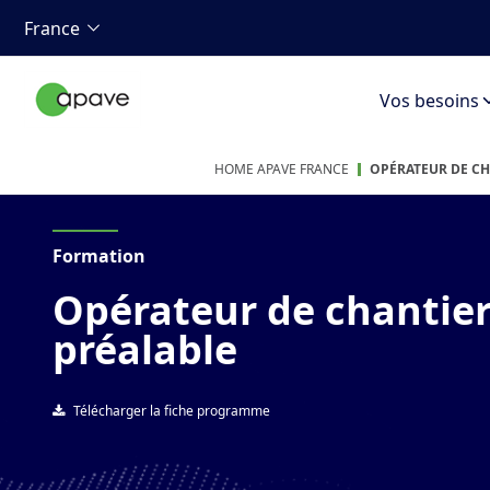
France
Vos besoins
HOME APAVE FRANCE
OPÉRATEUR DE CH
Formation
Opérateur de chantier
préalable
Télécharger la fiche programme