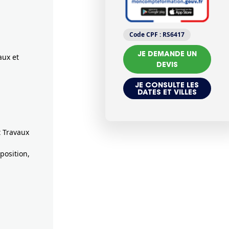
Code CPF :
RS6417
JE DEMANDE UN
aux et
DEVIS
JE CONSULTE LES
DATES ET VILLES
 Travaux
position,