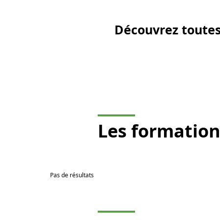
Découvrez toutes
Les
formation
Pas de résultats