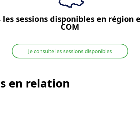
 les sessions disponibles en région 
COM
Je consulte les sessions disponibles
s en relation