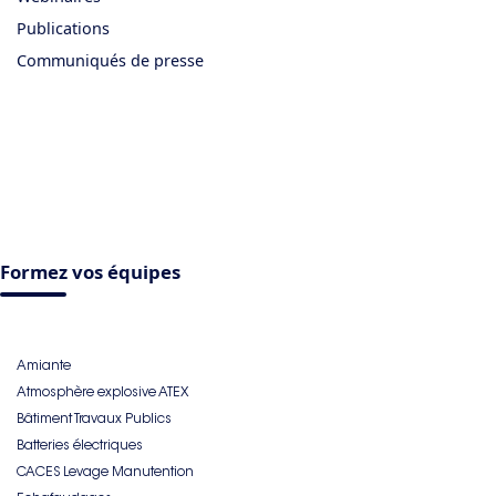
Publications
Communiqués de presse
Formez vos équipes
Amiante
Atmosphère explosive ATEX
Bâtiment Travaux Publics
Batteries électriques
CACES Levage Manutention