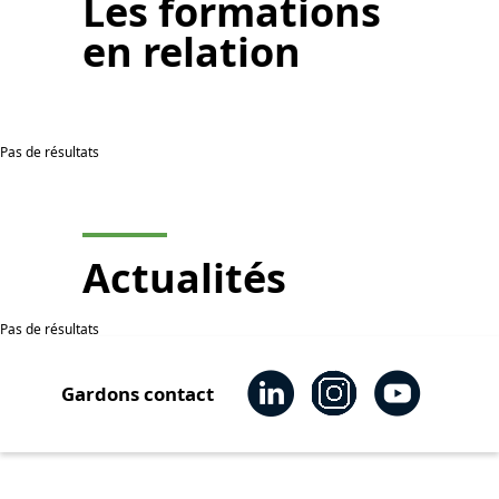
Les
formations
en relation
Pas de résultats
Actualités
Pas de résultats
Gardons contact