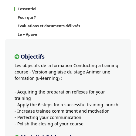
L'essentiel
Pour qui ?
Évaluations et documents délivrés
Le + Apave
Objectifs
Les objectifs de la formation Conducting a training
course - Version anglaise du stage Animer une
formation (E-learning) :
- Acquiring the preparation reflexes for your
training
- Apply the 6 steps for a successful training launch
- Increase trainee commitment and motivation
- Perfecting your communication
- Polish the closing of your course