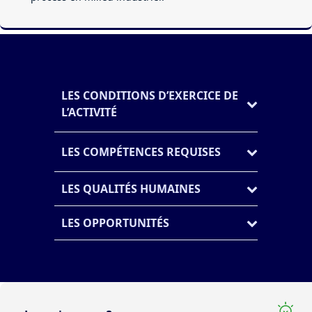
LES CONDITIONS D’EXERCICE DE
L’ACTIVITÉ
LES COMPÉTENCES REQUISES
LES QUALITÉS HUMAINES
LES OPPORTUNITÉS