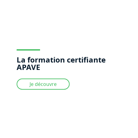
La formation certifiante
APAVE
Je découvre