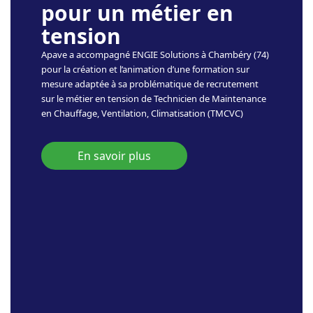
pour un métier en
tension
Apave a accompagné ENGIE Solutions à Chambéry (74)
pour la création et l’animation d’une formation sur
mesure adaptée à sa problématique de recrutement
sur le métier en tension de Technicien de Maintenance
en Chauffage, Ventilation, Climatisation (TMCVC)
En savoir plus