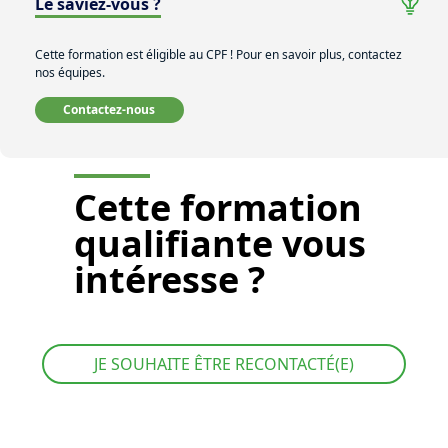
Le saviez-vous ?
Cette formation est éligible au CPF ! Pour en savoir plus, contactez
nos équipes.
Contactez-nous
Cette
formation
qualifiante
vous
intéresse ?
JE SOUHAITE ÊTRE RECONTACTÉ(E)