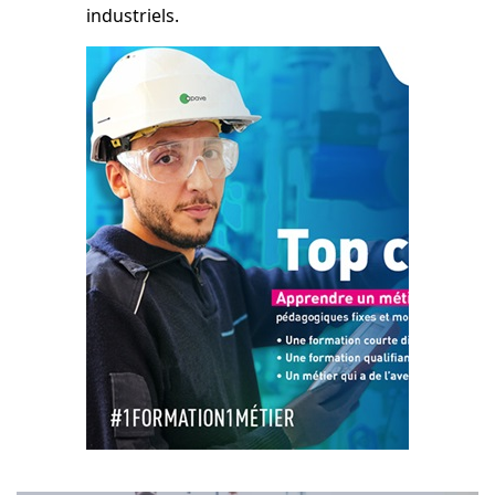
industriels.