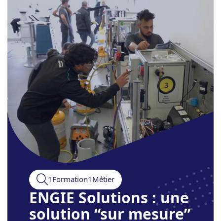
1Formation1Métier
ENGIE Solutions : une
solution “sur mesure”