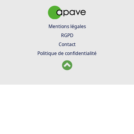
Mentions légales
RGPD
Contact
Politique de confidentialité