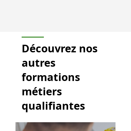
Découvrez nos
autres
formations
métiers
qualifiantes