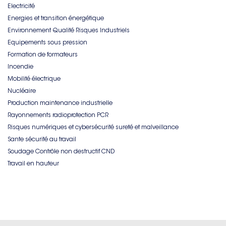
Electricité
Energies et transition énergétique
Environnement Qualité Risques Industriels
Equipements sous pression
Formation de formateurs
Incendie
Mobilité électrique
Nucléaire
Production maintenance industrielle
Rayonnements radioprotection PCR
Risques numériques et cybersécurité sureté et malveillance
Sante sécurité au travail
Soudage Contrôle non destructif CND
Travail en hauteur