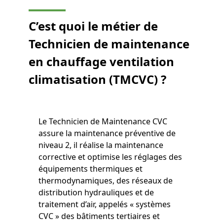
C’est quoi le métier de
Technicien de maintenance
en chauffage ventilation
climatisation (TMCVC)
?
Le Technicien de Maintenance CVC
assure la maintenance préventive de
niveau 2, il réalise la maintenance
corrective et optimise les réglages des
équipements thermiques et
thermodynamiques, des réseaux de
distribution hydrauliques et de
traitement d’air, appelés « systèmes
CVC » des bâtiments tertiaires et