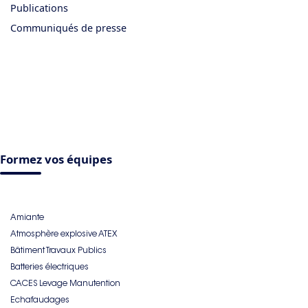
Publications
Communiqués de presse
Formez vos équipes
Amiante
Atmosphère explosive ATEX
Bâtiment Travaux Publics
Batteries électriques
CACES Levage Manutention
Echafaudages