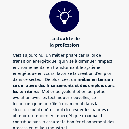
L'actualité de
la profession
C’est aujourd’hui un métier phare car la loi de
transition énergétique, qui vise à diminuer l’impact
environnemental en transformant le système
énergétique en cours, favorise la création d’emploi
dans ce secteur. De plus, c’est un
métier en tension
ce qui ouvre des financements et des emplois dans
les territoires
. Métier polyvalent et en perpétuel
évolution avec les techniques nouvelles, ce
technicien joue un rôle fondamental dans la
structure où il opère car il doit éviter les pannes et
obtenir un rendement énergétique maximal. Il
contribue ainsi à assurer le bon fonctionnement des
process en milieu industriel.