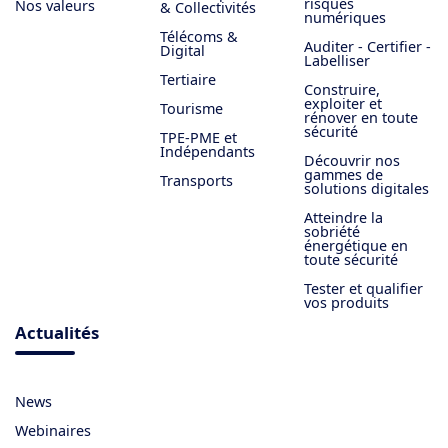
risques
Nos valeurs
& Collectivités
numériques
Télécoms &
Auditer - Certifier -
Digital
Labelliser
Tertiaire
Construire,
exploiter et
Tourisme
rénover en toute
sécurité
TPE-PME et
Indépendants
Découvrir nos
gammes de
Transports
solutions digitales
Atteindre la
sobriété
énergétique en
toute sécurité
Tester et qualifier
vos produits
Actualités
News
Webinaires