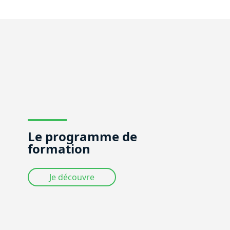
Le programme de
formation
Je découvre