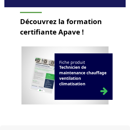
Découvrez la
formation
certifiante Apave !
Fiche produit
Technicien de
maintenance chauffage
ventilation
climatisation