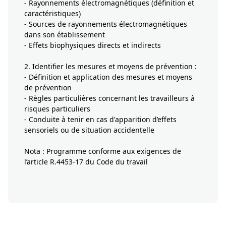
- Rayonnements électromagnétiques (définition et
caractéristiques)
- Sources de rayonnements électromagnétiques
dans son établissement
- Effets biophysiques directs et indirects
2. Identifier les mesures et moyens de prévention :
- Définition et application des mesures et moyens
de prévention
- Règles particulières concernant les travailleurs à
risques particuliers
- Conduite à tenir en cas d'apparition d’effets
sensoriels ou de situation accidentelle
Nota : Programme conforme aux exigences de
l’article R.4453-17 du Code du travail