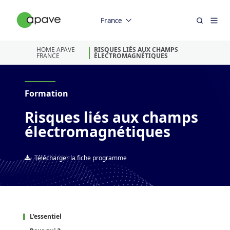
France
HOME APAVE
RISQUES LIÉS AUX CHAMPS
FRANCE
ÉLECTROMAGNÉTIQUES
Formation
Risques liés aux champs
électromagnétiques
Télécharger la fiche programme
L'essentiel