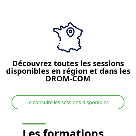
Je demande un devis
Découvrez toutes les sessions
disponibles en région et dans les
DROM-COM
Je consulte les sessions disponibles
Les
formations