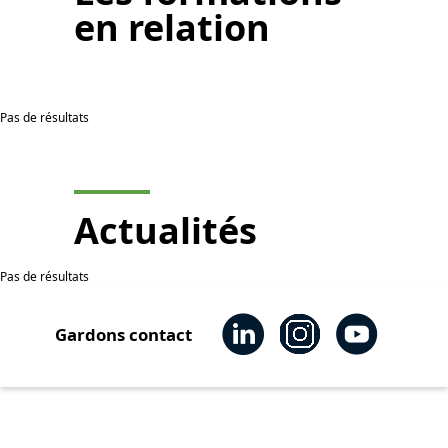
en relation
Pas de résultats
Actualités
Pas de résultats
Gardons contact