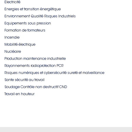
Electricité
Energies et transition énergétique
Environnement Qualité Risques Industriels
Equipements sous pression
Formation de formateurs
Incendie
Mobilité électrique
Nucléaire
Production maintenance industrielle
Rayonnements radioprotection PCR
Risques numériques et cybersécurité sureté et malveillance
Sante sécurité au travail
Soudage Contrôle non destructif CND
Travail en hauteur