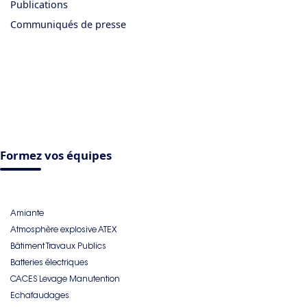
Publications
Communiqués de presse
Formez vos équipes
Amiante
Atmosphère explosive ATEX
Bâtiment Travaux Publics
Batteries électriques
CACES Levage Manutention
Echafaudages