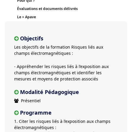
Pour qui ?
Évaluations et documents délivrés
Le + Apave
Objectifs
Les objectifs de la formation Risques liés aux
champs électromagnétiques :
- Appréhender les risques liés à l’exposition aux
champs électromagnétiques et identifier les
mesures et moyens de protection associés
Modalité Pédagogique
Présentiel
Programme
1. Citer les risques liés à l’exposition aux champs
électromagnétiques :