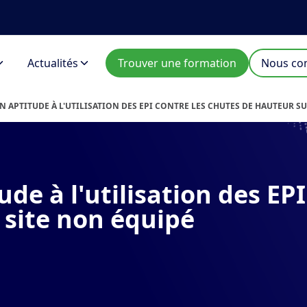
Actualités
Trouver une formation
Nous con
N APTITUDE À L'UTILISATION DES EPI CONTRE LES CHUTES DE HAUTEUR S
de à l'utilisation des EPI
 site non équipé