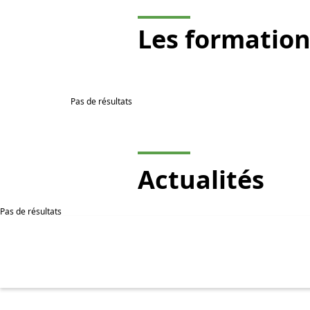
Les
formation
Pas de résultats
Actualités
Pas de résultats