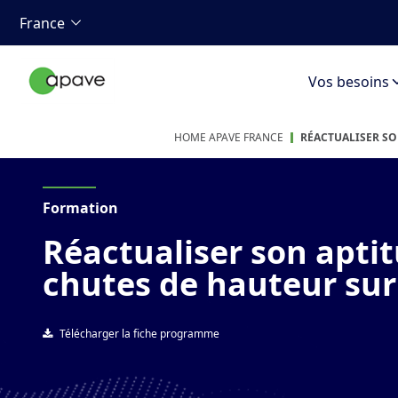
France
Vos besoins
HOME APAVE FRANCE
RÉACTUALISER SO
Formation
Réactualiser son aptitu
chutes de hauteur sur
Télécharger la fiche programme