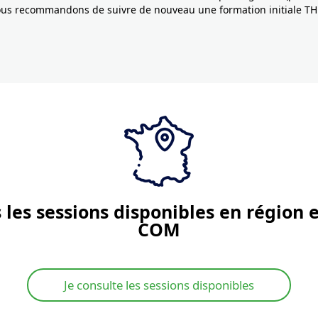
ous recommandons de suivre de nouveau une formation initiale T
 les sessions disponibles en région 
COM
Je consulte les sessions disponibles