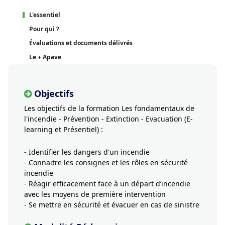
L'essentiel
Pour qui ?
Évaluations et documents délivrés
Le + Apave
Objectifs
Les objectifs de la formation Les fondamentaux de
l'incendie - Prévention - Extinction - Evacuation (E-
learning et Présentiel) :
- Identifier les dangers d'un incendie
- Connaitre les consignes et les rôles en sécurité
incendie
- Réagir efficacement face à un départ d’incendie
avec les moyens de première intervention
- Se mettre en sécurité et évacuer en cas de sinistre