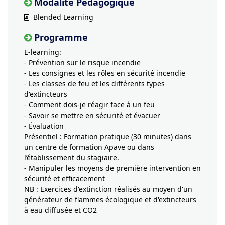
Modalité Pédagogique
Blended Learning
Programme
E-learning:
- Prévention sur le risque incendie
- Les consignes et les rôles en sécurité incendie
- Les classes de feu et les différents types
d'extincteurs
- Comment dois-je réagir face à un feu
- Savoir se mettre en sécurité et évacuer
- Évaluation
Présentiel : Formation pratique (30 minutes) dans
un centre de formation Apave ou dans
l’établissement du stagiaire.
- Manipuler les moyens de première intervention en
sécurité et efficacement
NB : Exercices d'extinction réalisés au moyen d'un
générateur de flammes écologique et d'extincteurs
à eau diffusée et CO2