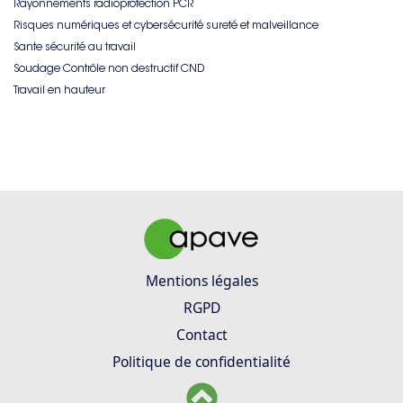
Rayonnements radioprotection PCR
Risques numériques et cybersécurité sureté et malveillance
Sante sécurité au travail
Soudage Contrôle non destructif CND
Travail en hauteur
Mentions légales
RGPD
Contact
Politique de confidentialité