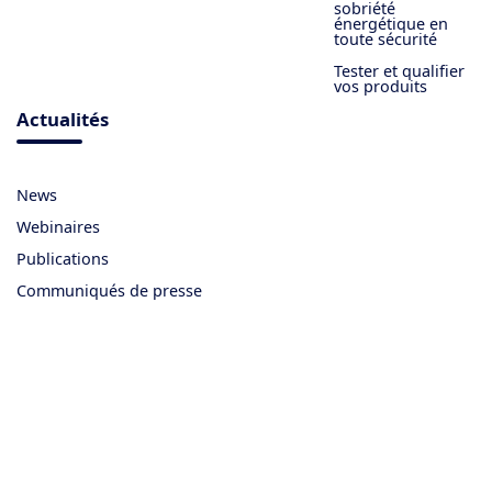
sobriété
énergétique en
toute sécurité
Tester et qualifier
vos produits
Actualités
News
Webinaires
Publications
Communiqués de presse