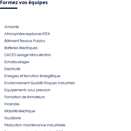
Formez vos équipes
Amiante
Atmosphère explosive ATEX
Bâtiment Travaux Publics
Batteries électriques
CACES Levage Manutention
Echafaudages
Electricité
Energies et transition énergétique
Environnement Qualité Risques Industriels
Equipements sous pression
Formation de formateurs
Incendie
Mobilité électrique
Nucléaire
Production maintenance industrielle