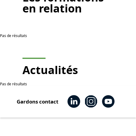
en relation
Pas de résultats
Actualités
Pas de résultats
Gardons contact