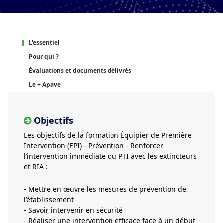
L'essentiel
Pour qui ?
Évaluations et documents délivrés
Le + Apave
Objectifs
Les objectifs de la formation Équipier de Première
Intervention (EPI) - Prévention - Renforcer
l’intervention immédiate du PTI avec les extincteurs
et RIA :
- Mettre en œuvre les mesures de prévention de
l’établissement
- Savoir intervenir en sécurité
- Réaliser une intervention efficace face à un début