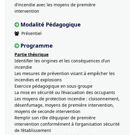
d’incendie avec les moyens de première
intervention
Modalité Pédagogique
Présentiel
Programme
Partie théorique
Identifier les origines et les conséquences d’un
incendie
Les mesures de prévention visant à empêcher les
incendies et explosions
Exercice pédagogique en sous-groupe
La mise en sécurité ou l’évacuation des occupants
Les moyens de protection incendie : cloisonnement,
désenfumage, moyens de première intervention,
moyens de seconde intervention
Remplir son rôle d’équipier de première
intervention conformément à l’organisation sécurité
de l’établissement