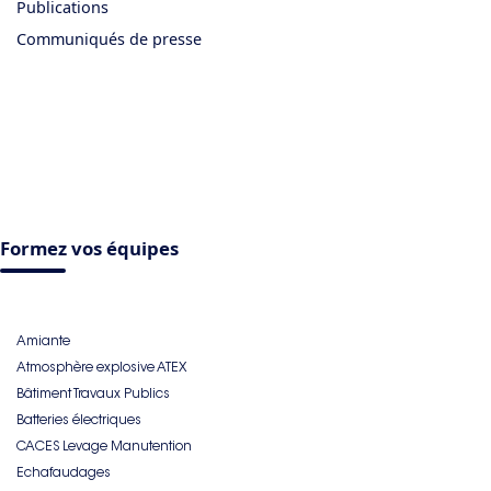
Publications
Communiqués de presse
Formez vos équipes
Amiante
Atmosphère explosive ATEX
Bâtiment Travaux Publics
Batteries électriques
CACES Levage Manutention
Echafaudages