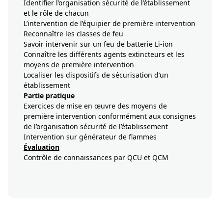
Identifier l’organisation sécurité de l’établissement
et le rôle de chacun
L’intervention de l’équipier de première intervention
Reconnaître les classes de feu
Savoir intervenir sur un feu de batterie Li-ion
Connaître les différents agents extincteurs et les
moyens de première intervention
Localiser les dispositifs de sécurisation d’un
établissement
Partie pratique
Exercices de mise en œuvre des moyens de
première intervention conformément aux consignes
de l’organisation sécurité de l’établissement
Intervention sur générateur de flammes
Évaluation
Contrôle de connaissances par QCU et QCM