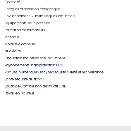
Electricité
Energies et transition énergétique
Environnement Qualité Risques Industriels
Equipements sous pression
Formation de formateurs
Incendie
Mobilité électrique
Nucléaire
Production maintenance industrielle
Rayonnements radioprotection PCR
Risques numériques et cybersécurité sureté et malveillance
Sante sécurité au travail
Soudage Contrôle non destructif CND
Travail en hauteur