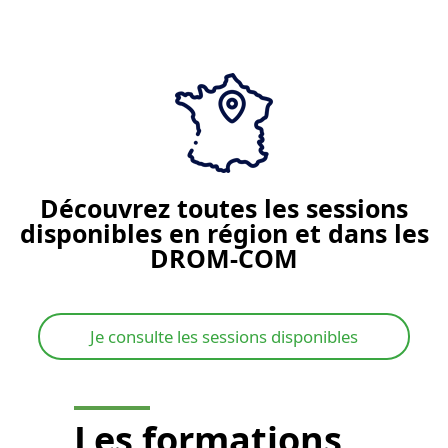
Je demande un devis
Découvrez toutes les sessions
disponibles en région et dans les
DROM-COM
Je consulte les sessions disponibles
Les
formations