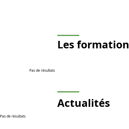
Les
formation
Pas de résultats
Actualités
Pas de résultats