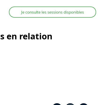
Je consulte les sessions disponibles
s en relation