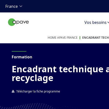
France
Vos besoins
HOME APAVE FRANCE
ENCADRANT TECH
Formation
Encadrant technique a
recyclage
Télécharger la fiche programme