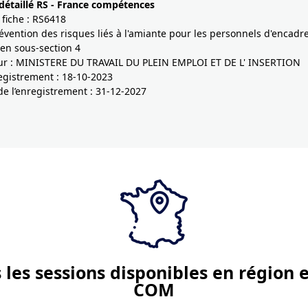
 détaillé RS - France compétences
 fiche : RS6418
Prévention des risques liés à l'amiante pour les personnels d'encad
en sous-section 4
eur : MINISTERE DU TRAVAIL DU PLEIN EMPLOI ET DE L' INSERTION
egistrement : 18-10-2023
e l’enregistrement : 31-12-2027
 les sessions disponibles en région 
COM