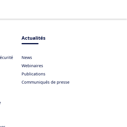
Actualités
écurité
News
Webinaires
Publications
Communiqués de presse
e
ues