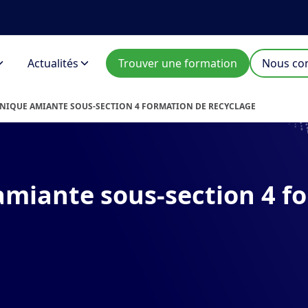
Actualités
Trouver une formation
Nous con
NIQUE AMIANTE SOUS-SECTION 4 FORMATION DE RECYCLAGE
miante sous-section 4 f