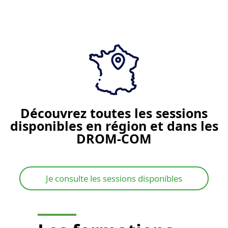
Je demande un devis
Découvrez toutes les sessions
disponibles en région et dans les
DROM-COM
Je consulte les sessions disponibles