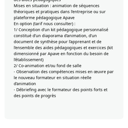
Mises en situation : animation de séquences
théoriques et pratiques dans l’entreprise ou sur
plateforme pédagogique Apave
En option (tarif nous consulter) :
1/ Conception d’un kit pédagogique personnalisé
constitué d’un diaporama d’animation, d’un
document de synthèse pour l’apprenant et de
l’ensemble des aides pédagogiques et exercices (kit
dimensionné par Apave en fonction du besoin de
l’établissement)
2/ Co-animation et/ou fond de salle
- Observation des compétences mises en œuvre par
le nouveau formateur en situation réelle
d’animation
- Débriefing avec le formateur des points forts et
des points de progrès