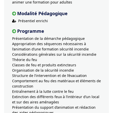
animer une formation pour adultes
Modalité Pédagogique
Présentiel enrichi
Programme
Présentation de la démarche pédagogique
Appropriation des séquences nécessaires à
l’animation d’une formation sécurité incendie
Considérations générales sur la sécurité incendie
Théorie du feu
Classes de feu et produits extincteurs
Organisation de la sécurité incendie
Structure de l’intervention et de l’évacuation
Comportement au feu des matériaux et éléments de
construction
Entraînement à la lutte contre le feu
Extinction des différents feux à l’intérieur d’un local
et sur des aires aménagées
Présentation du support d’animation et rédaction
des aides pédagogiques