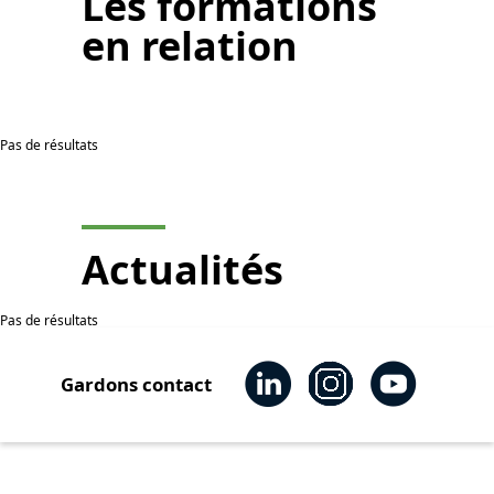
Les
formations
en relation
Pas de résultats
Actualités
Pas de résultats
Gardons contact