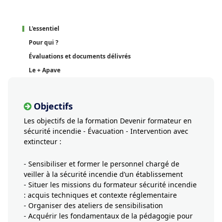
L'essentiel
Pour qui ?
Évaluations et documents délivrés
Le + Apave
Objectifs
Les objectifs de la formation Devenir formateur en
sécurité incendie - Évacuation - Intervention avec
extincteur :
- Sensibiliser et former le personnel chargé de
veiller à la sécurité incendie d’un établissement
- Situer les missions du formateur sécurité incendie
: acquis techniques et contexte réglementaire
- Organiser des ateliers de sensibilisation
- Acquérir les fondamentaux de la pédagogie pour