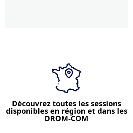
...
Je demande un devis
Découvrez toutes les sessions
disponibles en région et dans les
DROM-COM