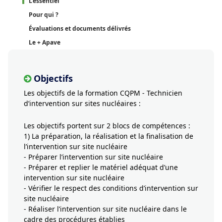
L'essentiel
Pour qui ?
Évaluations et documents délivrés
Le + Apave
Objectifs
Les objectifs de la formation CQPM - Technicien
d’intervention sur sites nucléaires :
Les objectifs portent sur 2 blocs de compétences :
1) La préparation, la réalisation et la finalisation de
l’intervention sur site nucléaire
- Préparer l’intervention sur site nucléaire
- Préparer et replier le matériel adéquat d’une
intervention sur site nucléaire
- Vérifier le respect des conditions d’intervention sur
site nucléaire
- Réaliser l’intervention sur site nucléaire dans le
cadre des procédures établies