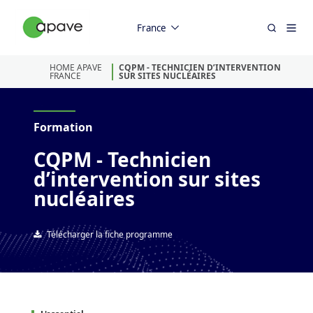
France
HOME APAVE
CQPM - TECHNICIEN D’INTERVENTION
FRANCE
SUR SITES NUCLÉAIRES
Formation
CQPM - Technicien
d’intervention sur sites
nucléaires
Télécharger la fiche programme