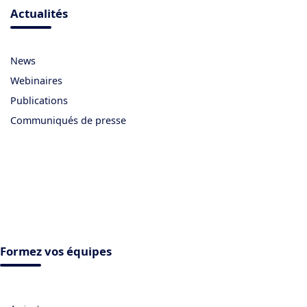
Actualités
News
Webinaires
Publications
Communiqués de presse
Formez vos équipes