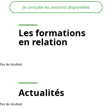
Je consulte les sessions disponibles
Les
formations
en relation
Pas de résultats
Actualités
Pas de résultats