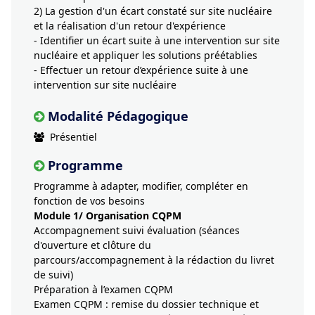
2) La gestion d'un écart constaté sur site nucléaire
et la réalisation d'un retour d'expérience
- Identifier un écart suite à une intervention sur site
nucléaire et appliquer les solutions préétablies
- Effectuer un retour d’expérience suite à une
intervention sur site nucléaire
Modalité Pédagogique
Présentiel
Programme
Programme à adapter, modifier, compléter en
fonction de vos besoins
Module 1/ Organisation CQPM
Accompagnement suivi évaluation (séances
d'ouverture et clôture du
parcours/accompagnement à la rédaction du livret
de suivi)
Préparation à l’examen CQPM
Examen CQPM : remise du dossier technique et