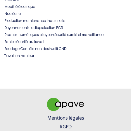
Mobilité électrique
Nucléaire
Production maintenance industrielle
Rayonnements radioprotection PCR
Risques numériques et cybersécurité sureté et malveillance
Sante sécurité au travail
Soudage Contrôle non destructif CND
Travail en hauteur
Mentions légales
RGPD