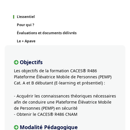
L'essentiel
Pour qui ?
Évaluations et documents délivrés
Le + Apave
Objectifs
Les objectifs de la formation CACES® R486
Plateforme Élévatrice Mobile de Personnes (PEMP)
Cat. A et B débutant (E-learning et présentiel) :
- Acquérir les connaissances théoriques nécessaires
afin de conduire une Plateforme Élévatrice Mobile
de Personnes (PEMP) en sécurité
- Obtenir le CACES® R486 CNAM
Modalité Pédagogique