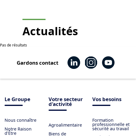
Actualités
Pas de résultats
Gardons contact
Le Groupe
Votre secteur
Vos besoins
d'activité
Nous connaître
Formation
professionnelle et
Agroalimentaire
sécurité au travail
Notre Raison
d'Être
Biens de