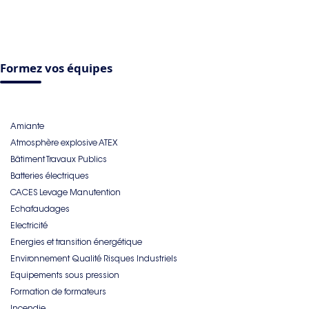
Formez vos équipes
Amiante
Atmosphère explosive ATEX
Bâtiment Travaux Publics
Batteries électriques
CACES Levage Manutention
Echafaudages
Electricité
Energies et transition énergétique
Environnement Qualité Risques Industriels
Equipements sous pression
Formation de formateurs
Incendie