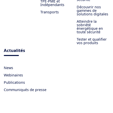
TPE-PME et
Indépendants
Découvrir nos
gammes de
Transports
solutions digitales
Atteindre la
sobriété
énergétique en
toute sécurité
Tester et qualifier
vos produits
Actualités
News
Webinaires
Publications
Communiqués de presse