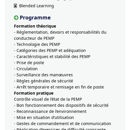
Blended Learning
Programme
Formation théorique
- Réglementation, devoirs et responsabilités du
conducteur de PEMP
- Technologie des PEMP
- Catégories des PEMP et adéquation
- Caractéristiques et stabilité des PEMP
- Prise de poste
- Circulation
- Surveillance des manœuvres
- Règles générales de sécurité
- Arrêt temporaire et remisage en fin de poste
Formation pratique
Contrôle visuel de l’état de la PEMP
- Bon fonctionnement des dispositifs de sécurité
- Reconnaissance de l’environnement
- Mise en situation d’utilisation
- Gestes de commandement et de communication
- Réalisation d’exercices de difficulté croissante,