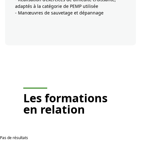
adaptés à la catégorie de PEMP utilisée
- Manœuvres de sauvetage et dépannage
Je demande un devis
Les
formations
en relation
Pas de résultats