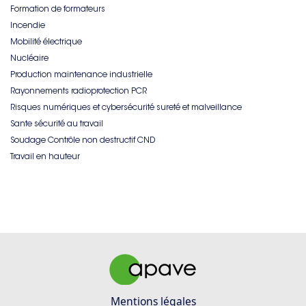
Formation de formateurs
Incendie
Mobilité électrique
Nucléaire
Production maintenance industrielle
Rayonnements radioprotection PCR
Risques numériques et cybersécurité sureté et malveillance
Sante sécurité au travail
Soudage Contrôle non destructif CND
Travail en hauteur
Mentions légales