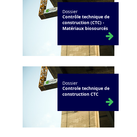
Dossier
Contrôle technique de
construction (CTC) -
Matériaux biosourcés
Dossier
Controle technique de
construction CTC