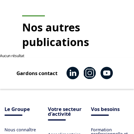
Nos autres
publications
Aucun résultat
Gardons contact
Le Groupe
Votre secteur
Vos besoins
d'activité
Nous connaître
Formation
professionnelle et