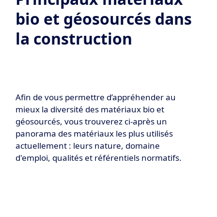
bio et géosourcés dans
la construction
Afin de vous permettre d’appréhender au
mieux la diversité des matériaux bio et
géosourcés, vous trouverez ci-après un
panorama des matériaux les plus utilisés
actuellement : leurs nature, domaine
d'emploi, qualités et référentiels normatifs.