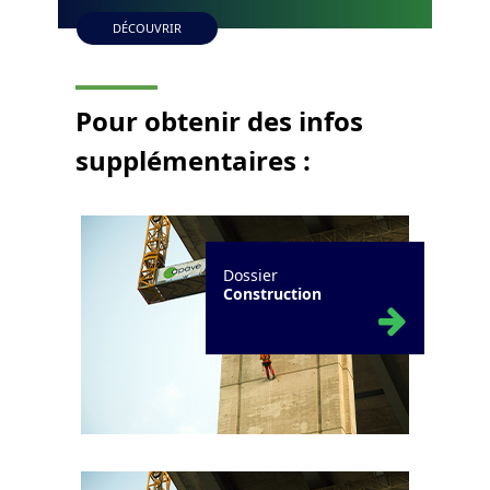
DÉCOUVRIR
Pour obtenir des
infos
supplémentaires
:
Dossier
Construction