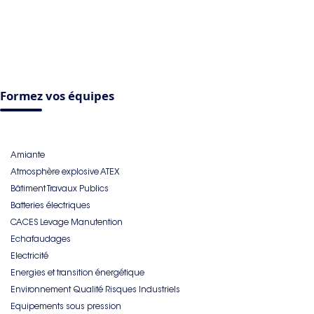
Formez vos équipes
Amiante
Atmosphère explosive ATEX
Bâtiment Travaux Publics
Batteries électriques
CACES Levage Manutention
Echafaudages
Electricité
Energies et transition énergétique
Environnement Qualité Risques Industriels
Equipements sous pression