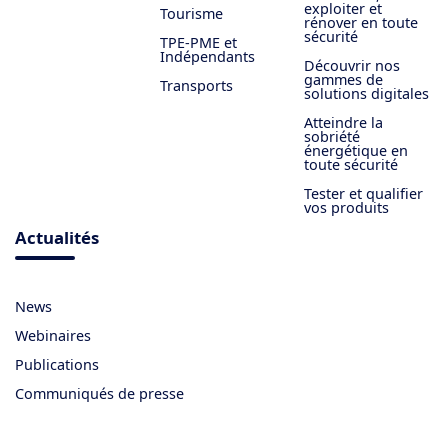
exploiter et
Tourisme
rénover en toute
sécurité
TPE-PME et
Indépendants
Découvrir nos
gammes de
Transports
solutions digitales
Atteindre la
sobriété
énergétique en
toute sécurité
Tester et qualifier
vos produits
Actualités
News
Webinaires
Publications
Communiqués de presse