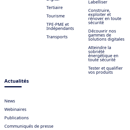
Labelliser
Tertiaire
Construire,
exploiter et
Tourisme
rénover en toute
sécurité
TPE-PME et
Indépendants
Découvrir nos
gammes de
Transports
solutions digitales
Atteindre la
sobriété
énergétique en
toute sécurité
Tester et qualifier
vos produits
Actualités
News
Webinaires
Publications
Communiqués de presse