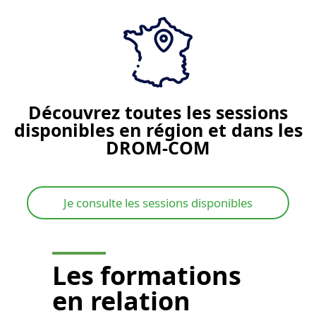
Découvrez toutes les sessions
disponibles en région et dans les
DROM-COM
Je consulte les sessions disponibles
Les
formations
en relation