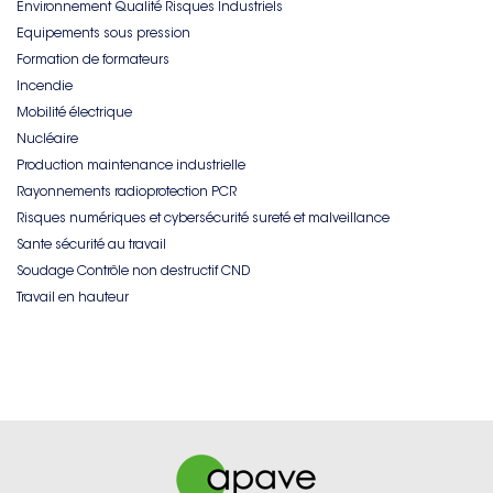
Environnement Qualité Risques Industriels
Equipements sous pression
Formation de formateurs
Incendie
Mobilité électrique
Nucléaire
Production maintenance industrielle
Rayonnements radioprotection PCR
Risques numériques et cybersécurité sureté et malveillance
Sante sécurité au travail
Soudage Contrôle non destructif CND
Travail en hauteur