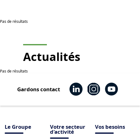
Pas de résultats
Actualités
Pas de résultats
Gardons contact
Le Groupe
Votre secteur
Vos besoins
d'activité