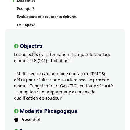
L'essentiel
Pour qui ?
Évaluations et documents délivrés
Le + Apave
Objectifs
Les objectifs de la formation Pratiquer le soudage
manuel TIG (141) - Initiation :
- Mettre en œuvre un mode opératoire (DMOS)
défini pour réaliser une soudure avec le procédé
manuel Tungsten Inert Gas (TIG), en toute sécurité
+ En option : Se préparer aux examens de
qualification de soudeur
Modalité Pédagogique
Présentiel