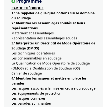
Programme
PARTIE THÉORIQUE
1/
Se rappeler de quelques notions sur le domaine
du soudage
2/
Identifier les assemblages soudés et leurs
représentations
Matériaux et assemblages
Représentation des assemblages soudés
3/
Interpréter un Descriptif de Mode Opératoire de
Soudage (DMOS)
Les techniques opératoires
Les consommables en soudage
La Qualification de Mode Opératoire de Soudage
(QMOS) et la Qualification de Soudeur (QS)
Cahier de soudage
4/
Identifier les risques et mettre en place les
parades
Les risques associés à la mise en œuvre du soudage
Les équipements de protection
Les risques connexes
Les parades sur chantier