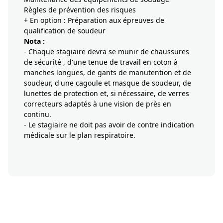
Règles de prévention des risques
+ En option : Préparation aux épreuves de
qualification de soudeur
Nota :
- Chaque stagiaire devra se munir de chaussures
de sécurité , d'une tenue de travail en coton à
manches longues, de gants de manutention et de
soudeur, d'une cagoule et masque de soudeur, de
lunettes de protection et, si nécessaire, de verres
correcteurs adaptés à une vision de près en
continu.
- Le stagiaire ne doit pas avoir de contre indication
médicale sur le plan respiratoire.
Je demande un devis