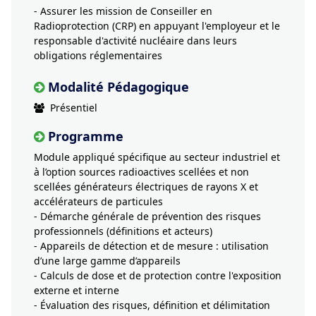
- Assurer les mission de Conseiller en
Radioprotection (CRP) en appuyant l'employeur et le
responsable d'activité nucléaire dans leurs
obligations réglementaires
Modalité Pédagogique
Présentiel
Programme
Module appliqué spécifique au secteur industriel et
à l’option sources radioactives scellées et non
scellées générateurs électriques de rayons X et
accélérateurs de particules
- Démarche générale de prévention des risques
professionnels (définitions et acteurs)
- Appareils de détection et de mesure : utilisation
d’une large gamme d’appareils
- Calculs de dose et de protection contre l'exposition
externe et interne
- Évaluation des risques, définition et délimitation