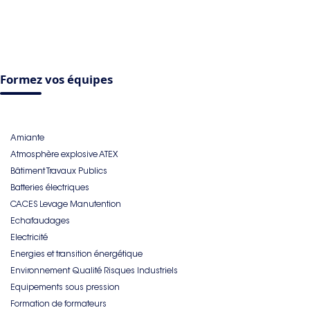
Formez vos équipes
Amiante
Atmosphère explosive ATEX
Bâtiment Travaux Publics
Batteries électriques
CACES Levage Manutention
Echafaudages
Electricité
Energies et transition énergétique
Environnement Qualité Risques Industriels
Equipements sous pression
Formation de formateurs