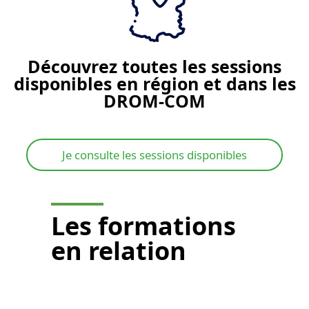
Découvrez toutes les sessions
disponibles en région et dans les
DROM-COM
Je consulte les sessions disponibles
Les
formations
en relation