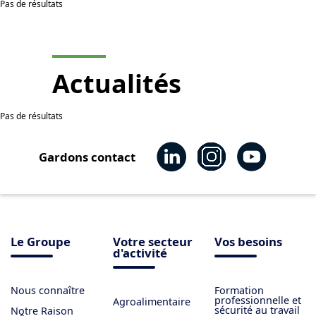
Pas de résultats
Actualités
Pas de résultats
Gardons contact
Le Groupe
Votre secteur
Vos besoins
d'activité
Nous connaître
Formation
professionnelle et
Agroalimentaire
sécurité au travail
Notre Raison