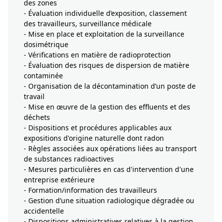
des zones
- Évaluation individuelle d’exposition, classement
des travailleurs, surveillance médicale
- Mise en place et exploitation de la surveillance
dosimétrique
- Vérifications en matière de radioprotection
- Évaluation des risques de dispersion de matière
contaminée
- Organisation de la décontamination d’un poste de
travail
- Mise en œuvre de la gestion des effluents et des
déchets
- Dispositions et procédures applicables aux
expositions d'origine naturelle dont radon
- Règles associées aux opérations liées au transport
de substances radioactives
- Mesures particulières en cas d'intervention d'une
entreprise extérieure
- Formation/information des travailleurs
- Gestion d’une situation radiologique dégradée ou
accidentelle
- Dispositions administratives relatives à la gestion