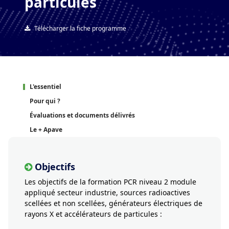
particules
Télécharger la fiche programme
L'essentiel
Pour qui ?
Évaluations et documents délivrés
Le + Apave
Objectifs
Les objectifs de la formation PCR niveau 2 module
appliqué secteur industrie, sources radioactives
scellées et non scellées, générateurs électriques de
rayons X et accélérateurs de particules :