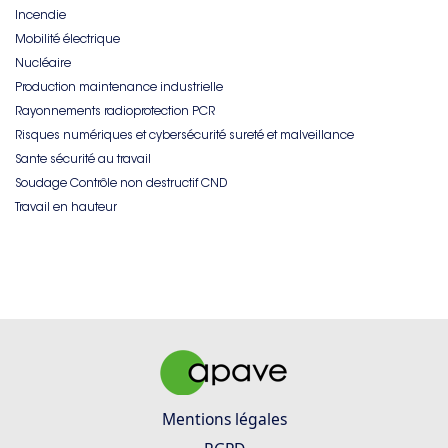
Incendie
Mobilité électrique
Nucléaire
Production maintenance industrielle
Rayonnements radioprotection PCR
Risques numériques et cybersécurité sureté et malveillance
Sante sécurité au travail
Soudage Contrôle non destructif CND
Travail en hauteur
Mentions légales