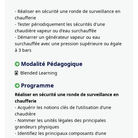
- Réaliser en sécurité une ronde de surveillance en
chaufferie
- Tester périodiquement les sécurités d'une
chaudière vapeur ou d'eau surchauffée
- Démarrer un générateur vapeur ou eau
surchauffée avec une pression supérieure ou égale
à 3 bars
Modalité Pédagogique
Blended Learning
Programme
Réaliser en sécurité une ronde de surveillance en
chaufferie
- Acquérir les notions clés de l’utilisation d’une
chaudière
- Nommer les unités légales des principales
grandeurs physiques
- Identifiez les principaux composants d’une