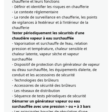
chaufferie et leurs fonctions
- Définir et identifier les risques en chaufferie
- Le contexte réglementaire
- La ronde de surveillance en chaufferie, les points
de vigilances à l’extérieur et à l’intérieur de la
chaufferie
Tester périodiquement les sécurités d’une
chaudière vapeur à eau surchauffée
- Vaporisation et surchauffe de l’eau, relation
pression et température, chaleur sensible et
chaleur latente, vapeur sèche et vapeur
surchauffée
- Dispositif de protection d’un générateur de vapeur
ou d’eau surchauffée, les équipements d’alerte, de
conduit et les accessoires de sécurité
- Technologies des brûleurs
- Accessoires de sécurité des brûleurs
- Les réseaux de distribution
- Séquence de tests périodiques de sécurité
Démarrer un générateur vapeur ou eau
surchauffée avec une pression > ou = à 3 bars
- Les principales boucles de régulation d’une