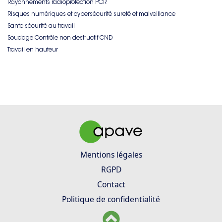
Rayonnements radioprotection PCR
Risques numériques et cybersécurité sureté et malveillance
Sante sécurité au travail
Soudage Contrôle non destructif CND
Travail en hauteur
Mentions légales
RGPD
Contact
Politique de confidentialité