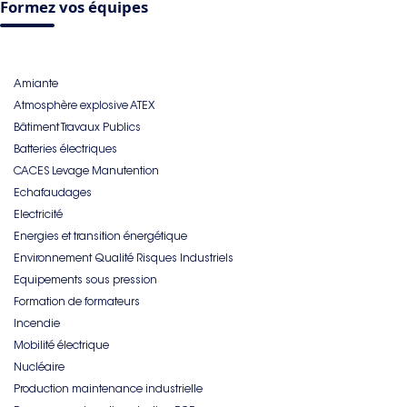
Formez vos équipes
Amiante
Atmosphère explosive ATEX
Bâtiment Travaux Publics
Batteries électriques
CACES Levage Manutention
Echafaudages
Electricité
Energies et transition énergétique
Environnement Qualité Risques Industriels
Equipements sous pression
Formation de formateurs
Incendie
Mobilité électrique
Nucléaire
Production maintenance industrielle