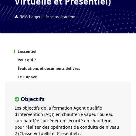
Virtuelle et Présentiel)
Télécharger la fiche programme
L'essentiel
Pour qui ?
Évaluations et documents délivrés
Le + Apave
Objectifs
Les objectifs de la formation Agent qualifié
d'intervention (AQI) en chaufferie vapeur ou eau
surchauffée : accéder en sécurité en chaufferie
pour réaliser des opérations de conduite de niveau
2 (Classe Virtuelle et Présentiel) :