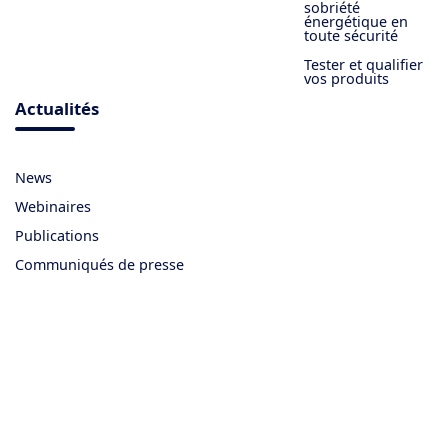
sobriété
énergétique en
toute sécurité
Tester et qualifier
vos produits
Actualités
News
Webinaires
Publications
Communiqués de presse