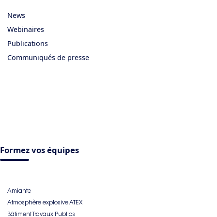
News
Webinaires
Publications
Communiqués de presse
Formez vos équipes
Amiante
Atmosphère explosive ATEX
Bâtiment Travaux Publics