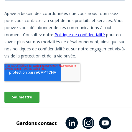
Gardons contact