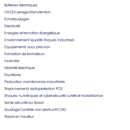
Batteries électriques
CACES Levage Manutention
Echafaudages
Electricité
Energies et transition énergétique
Environnement Qualité Risques Industriels
Equipements sous pression
Formation de formateurs
Incendie
Mobilité électrique
Nucléaire
Production maintenance industrielle
Rayonnements radioprotection PCR
Risques numériques et cybersécurité sureté et malveillance
Sante sécurité au travail
Soudage Contrôle non destructif CND
Travail en hauteur