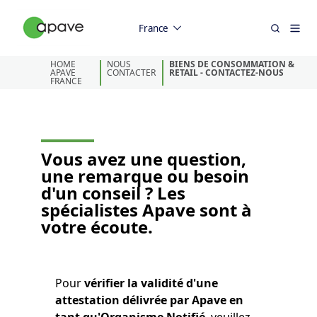
France
HOME
NOUS
​BIENS DE CONSOMMATION &
APAVE
CONTACTER
RETAIL - CONTACTEZ-NOUS
FRANCE
Vous avez une question,
une remarque ou besoin
d'un conseil ? Les
spécialistes Apave sont à
votre écoute.
Pour
vérifier la validité d'une
attestation délivrée par Apave en