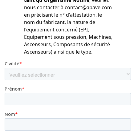
tant qu'Organisme Notifié
, veuillez
nous contacter à contact@apave.com
en précisant le n° d'attestation, le
nom du fabricant, la nature de
l'équipement concerné (EPI,
Equipement sous pression, Machines,
Ascenseurs, Composants de sécurité
Ascenseurs) ainsi que le type.