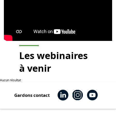
Les webinaires
à venir
Aucun résultat
Gardons contact