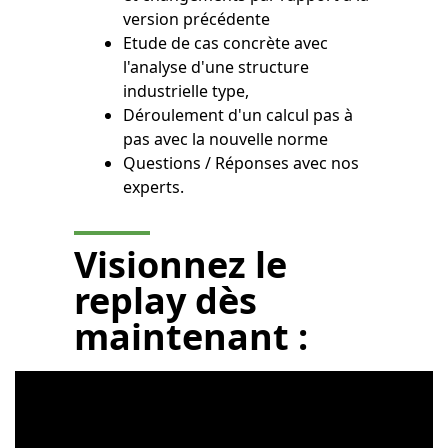
version précédente
Etude de cas concrète avec
l'analyse d'une structure
industrielle type,
Déroulement d'un calcul pas à
pas avec la nouvelle norme
Questions / Réponses avec nos
experts.
Visionnez le
replay
dès
maintenant :