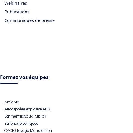
Webinaires
Publications
Communiqués de presse
Formez vos équipes
Amiante
Atmosphère explosive ATEX
Bâtiment Travaux Publics
Batteries électriques
CACES Levage Manutention