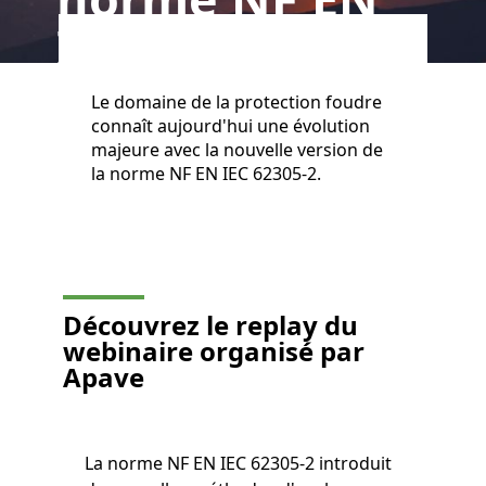
IEC 62305-2
Le domaine de la protection foudre
connaît aujourd'hui une évolution
majeure avec la nouvelle version de
la norme NF EN IEC 62305-2.
Découvrez le
replay du
webinaire organisé par
Apave
La norme NF EN IEC 62305-2 introduit