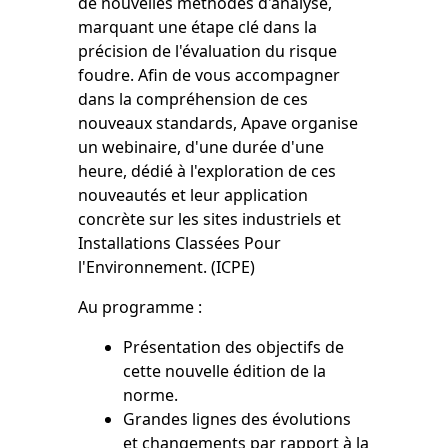
de nouvelles méthodes d'analyse,
marquant une étape clé dans la
précision de l'évaluation du risque
foudre. Afin de vous accompagner
dans la compréhension de ces
nouveaux standards, Apave organise
un webinaire, d'une durée d'une
heure, dédié à l'exploration de ces
nouveautés et leur application
concrète sur les sites industriels et
Installations Classées Pour
l'Environnement. (ICPE)
Au programme :
Présentation des objectifs de
cette nouvelle édition de la
norme.
Grandes lignes des évolutions
et changements par rapport à la