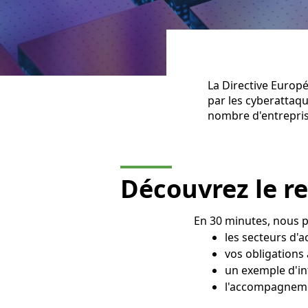
La Directive Europé
par les cyberattaqu
nombre d'entreprise
Découvrez le r
En 30 minutes, nous 
les secteurs d'a
vos obligations
un exemple d'in
l'accompagnem