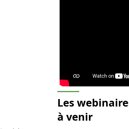
Les webinaire
à venir