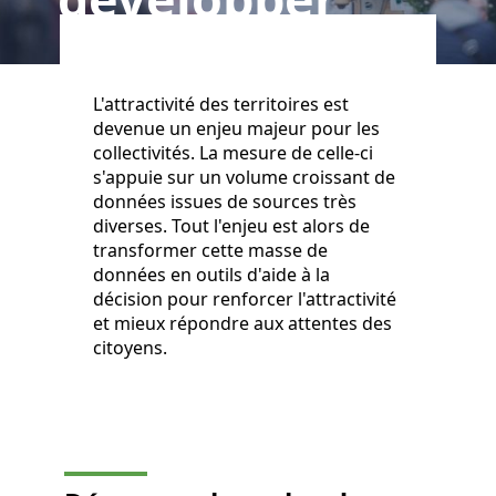
L'attractivité des territoires est
devenue un enjeu majeur pour les
collectivités. La mesure de celle-ci
s'appuie sur un volume croissant de
données issues de sources très
diverses. Tout l'enjeu est alors de
transformer cette masse de
données en outils d'aide à la
décision pour renforcer l'attractivité
et mieux répondre aux attentes des
citoyens.