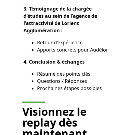
3. Témoignage de la chargée
d'études au sein de l'agence de
l'attractivité de Lorient
Agglomération :
Retour d’expérience.
Apports concrets pour Audélor.
4. Conclusion & échanges
Résumé des points clés
Questions / Réponses
Prochaines étapes possibles
Visionnez le
replay dès
maintenant