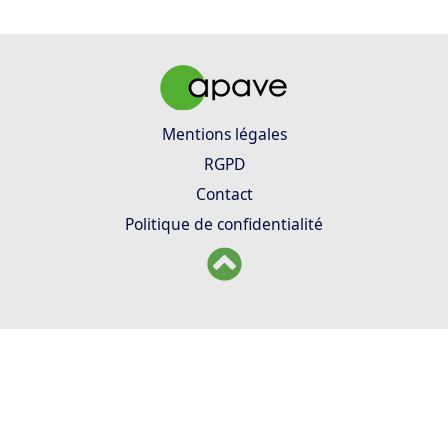
Mentions légales
RGPD
Contact
Politique de confidentialité