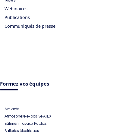
Webinaires
Publications
Communiqués de presse
Formez vos équipes
Amiante
Atmosphère explosive ATEX
Bâtiment Travaux Publics
Batteries électriques