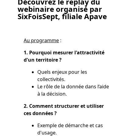
Découvrez le replay du
webinaire
organisé par
SixFoisSept, filiale Apave
Au programme
:
1. Pourquoi mesurer l'attractivité
d'un territoire ?
Quels enjeux pour les
collectivités.
Le rôle de la donnée dans l’aide
à la décision.
2. Comment structurer et utiliser
ces données ?
Exemple de démarche et cas
d'usage.