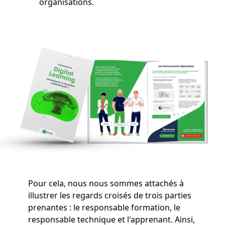
organisations.
Pour cela, nous nous sommes attachés à
illustrer les regards croisés de trois parties
prenantes : le responsable formation, le
responsable technique et l'apprenant. Ainsi,