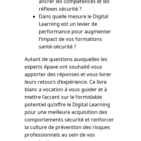
ancrer les compétences et les
réﬂexes sécurité ?
Dans quelle mesure le Digital
Learning est un levier de
performance pour augmenter
l’impact de vos formations
santé-sécurité ?
Autant de questions auxquelles les
experts Apave ont souhaité vous
apporter des réponses et vous livrer
leurs retours d’expérience. Ce livre
blanc a vocation à vous guider et à
mettre l’accent sur le formidable
potentiel qu’oﬀre le Digital Learning
pour une meilleure acquisition des
comportements sécurité et renforcer
la culture de prévention des risques
professionnels au sein de vos