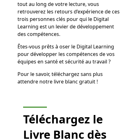
tout au long de votre lecture, vous
retrouverez les retours d’expérience de ces
trois personnes clés pour qui le Digital
Learning est un levier de développement
des compétences.
Êtes-vous prêts à oser le Digital Learning
pour développer les compétences de vos
équipes en santé et sécurité au travail ?
Pour le savoir, téléchargez sans plus
attendre notre livre blanc gratuit !
Téléchargez le
Livre Blanc
dès