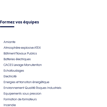
Formez vos équipes
Amiante
Atmosphère explosive ATEX
Bâtiment Travaux Publics
Batteries électriques
CACES Levage Manutention
Echafaudages
Electricité
Energies et transition énergétique
Environnement Qualité Risques Industriels
Equipements sous pression
Formation de formateurs
Incendie