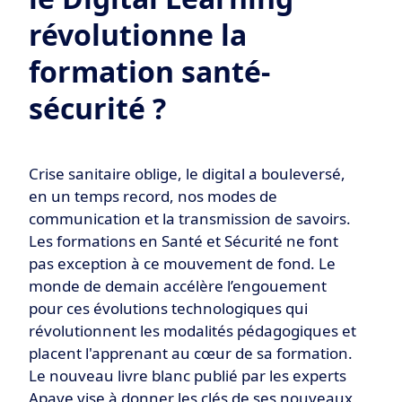
révolutionne la
formation santé-
sécurité ?
Crise sanitaire oblige, le digital a bouleversé,
en un temps record, nos modes de
communication et la transmission de savoirs.
Les formations en Santé et Sécurité ne font
pas exception à ce mouvement de fond. Le
monde de demain accélère l’engouement
pour ces évolutions technologiques qui
révolutionnent les modalités pédagogiques et
placent l'apprenant au cœur de sa formation.
Le nouveau livre blanc publié par les experts
Apave vise à donner les clés de ses nouveaux