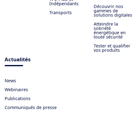
Indépendants
Découvrir nos
gammes de
Transports
solutions digitales
Atteindre la
sobriété
énergétique en
toute sécurité
Tester et qualifier
vos produits
Actualités
News
Webinaires
Publications
Communiqués de presse