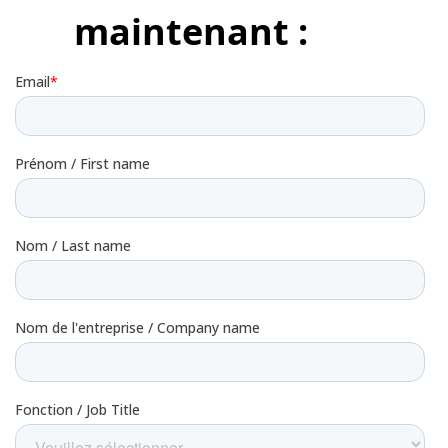
maintenant :