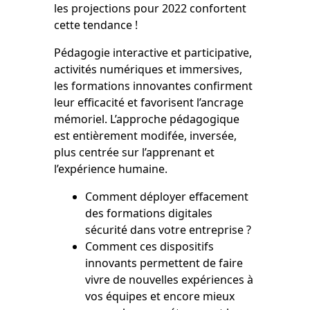
les projections pour 2022 confortent
cette tendance !
Pédagogie interactive et participative,
activités numériques et immersives,
les formations innovantes confirment
leur efficacité et favorisent l’ancrage
mémoriel. L’approche pédagogique
est entièrement modifée, inversée,
plus centrée sur l’apprenant et
l’expérience humaine.
Comment déployer effacement
des formations digitales
sécurité dans votre entreprise ?
Comment ces dispositifs
innovants permettent de faire
vivre de nouvelles expériences à
vos équipes et encore mieux