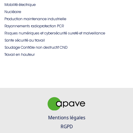
Mobilité électrique
Nucléaire
Production maintenance industrielle
Rayonnements radioprotection PCR
Risques numériques et cybersécurité sureté et malveillance
Sante sécurité au travail
Soudage Contrôle non destructif CND
Travail en hauteur
Mentions légales
RGPD