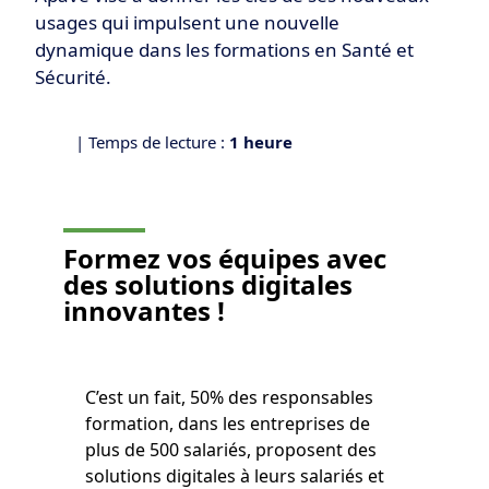
usages qui impulsent une nouvelle
dynamique dans les formations en Santé et
Sécurité.
| Temps de lecture :
1 heure
Formez vos équipes avec
des
solutions digitales
innovantes !
C’est un fait, 50% des responsables
formation, dans les entreprises de
plus de 500 salariés, proposent des
solutions digitales à leurs salariés et