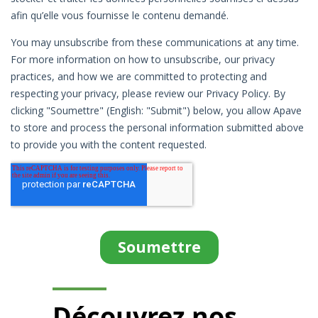
Découvrez nos