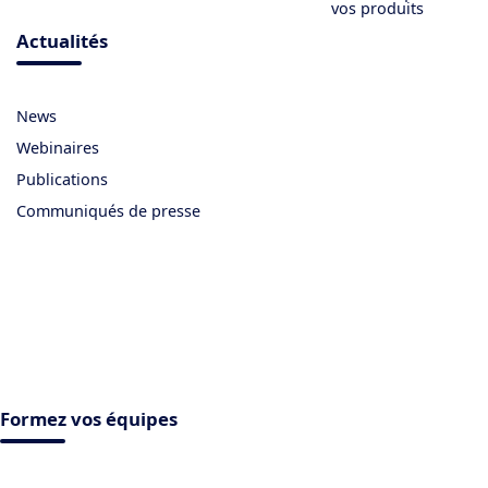
vos produits
Actualités
News
Webinaires
Publications
Communiqués de presse
Formez vos équipes