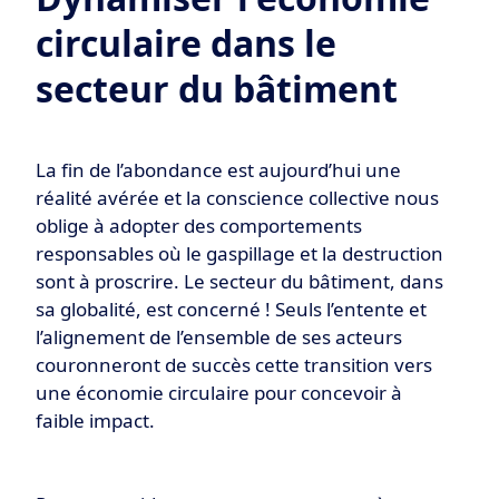
circulaire dans le
secteur du bâtiment
La fin de l’abondance est aujourd’hui une
réalité avérée et la conscience collective nous
oblige à adopter des comportements
responsables où le gaspillage et la destruction
sont à proscrire. Le secteur du bâtiment, dans
sa globalité, est concerné ! Seuls l’entente et
l’alignement de l’ensemble de ses acteurs
couronneront de succès cette transition vers
une économie circulaire pour concevoir à
faible impact.