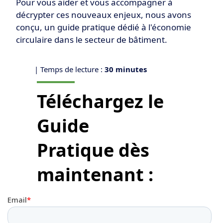
Pour vous aider et vous accompagner à
décrypter ces nouveaux enjeux, nous avons
conçu, un guide pratique dédié à l'économie
circulaire dans le secteur de bâtiment.
| Temps de lecture :
30 minutes
Téléchargez le
Guide
Pratique
dès
maintenant :