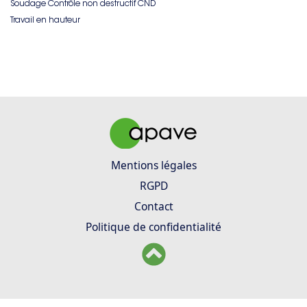
Soudage Contrôle non destructif CND
Travail en hauteur
Mentions légales
RGPD
Contact
Politique de confidentialité