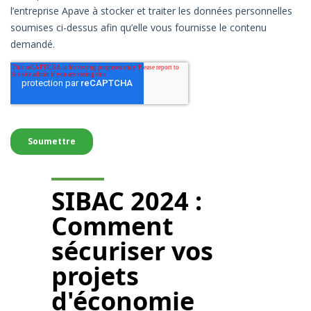
SIBAC 2024 :
Comment
sécuriser vos
projets
d'économie