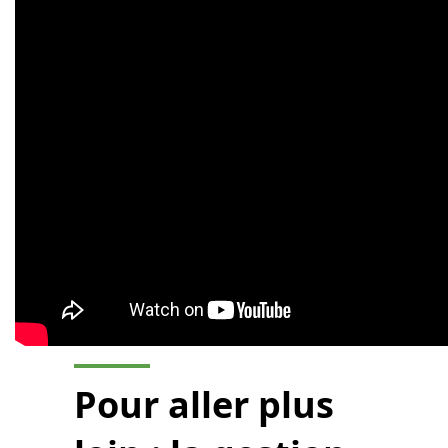
Pour aller plus