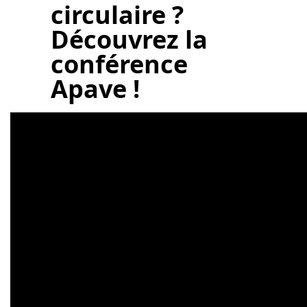
circulaire
?
Découvrez la
conférence
Apave !