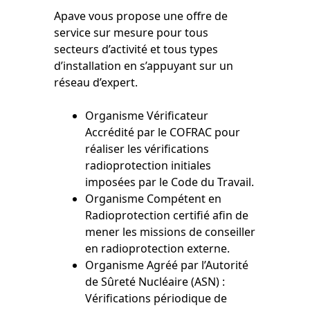
Apave vous propose une offre de
service sur mesure pour tous
secteurs d’activité et tous types
d’installation en s’appuyant sur un
réseau d’expert.
Organisme Vérificateur
Accrédité par le COFRAC pour
réaliser les vérifications
radioprotection initiales
imposées par le Code du Travail.
Organisme Compétent en
Radioprotection certifié afin de
mener les missions de conseiller
en radioprotection externe.
Organisme Agréé par l’Autorité
de Sûreté Nucléaire (ASN) :
Vérifications périodique de