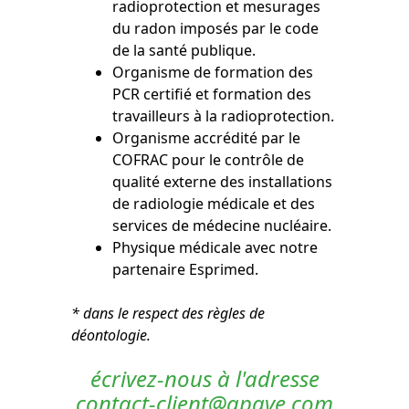
radioprotection et mesurages
du radon imposés par le code
de la santé publique.
Organisme de formation des
PCR certifié et formation des
travailleurs à la radioprotection.
Organisme accrédité par le
COFRAC pour le contrôle de
qualité externe des installations
de radiologie médicale et des
services de médecine nucléaire.
Physique médicale avec notre
partenaire Esprimed.
* dans le respect des règles de
déontologie.
écrivez-nous à l'adresse
contact-client@apave.com