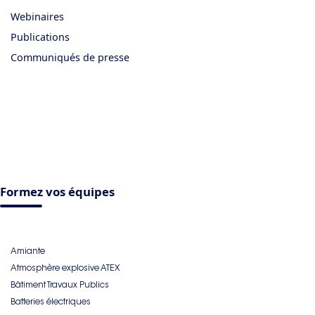
Webinaires
Publications
Communiqués de presse
Formez vos équipes
Amiante
Atmosphère explosive ATEX
Bâtiment Travaux Publics
Batteries électriques