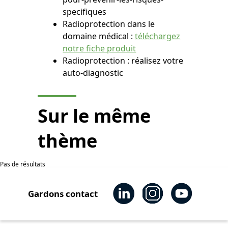
specifiques
Radioprotection dans le
domaine médical :
téléchargez
notre fiche produit
Radioprotection : réalisez votre
auto-diagnostic
Sur le même
thème
Pas de résultats
Gardons contact