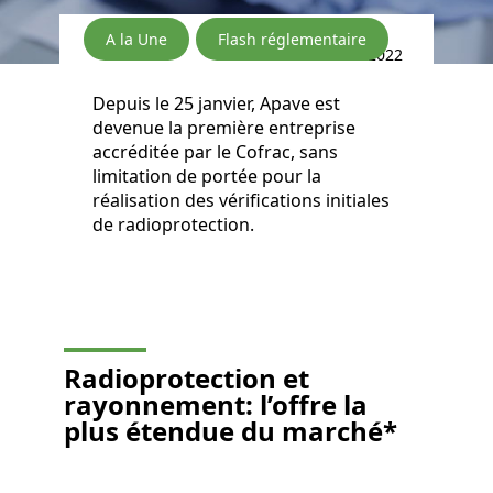
A la Une
Flash réglementaire
31/01/2022
Depuis le 25 janvier, Apave est
devenue la première entreprise
accréditée par le Cofrac, sans
limitation de portée pour la
réalisation des vérifications initiales
de radioprotection.
Radioprotection et
rayonnement: l’offre la
plus étendue du marché*