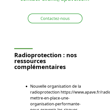
Contactez-nous
Radioprotection : nos
ressources
complémentaires
Nouvelle organisation de la
radioprotection https://www.apave.fr/radi
mettre-en-place-une-
organisation-performante-
pour-prevenir-les-risques-