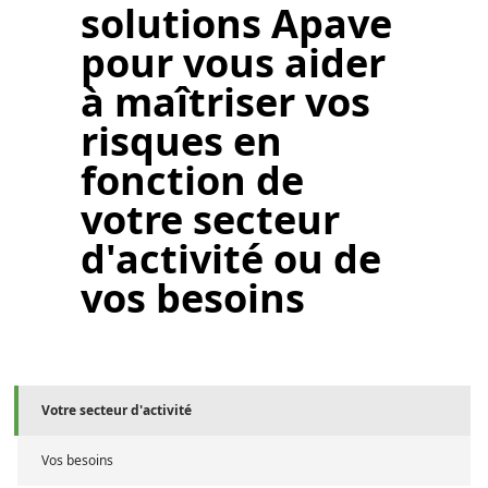
solutions Apave
pour vous aider
à maîtriser vos
risques en
fonction
de
votre secteur
d'activité ou de
vos besoins
Votre secteur d'activité
Vos besoins