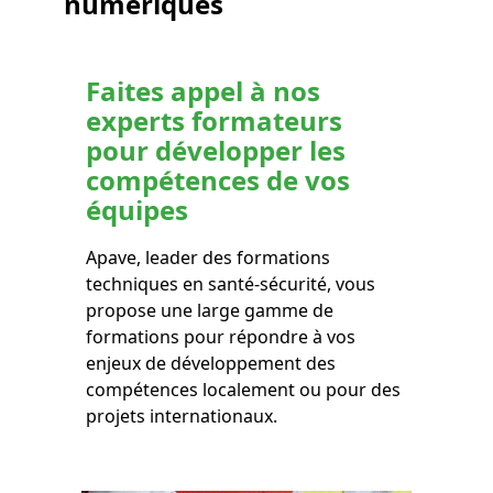
numériques
Faites appel à nos
experts formateurs
pour développer les
compétences de vos
équipes
Apave, leader des formations
techniques en santé-sécurité, vous
propose une large gamme de
formations pour répondre à vos
enjeux de développement des
compétences localement ou pour des
projets internationaux.