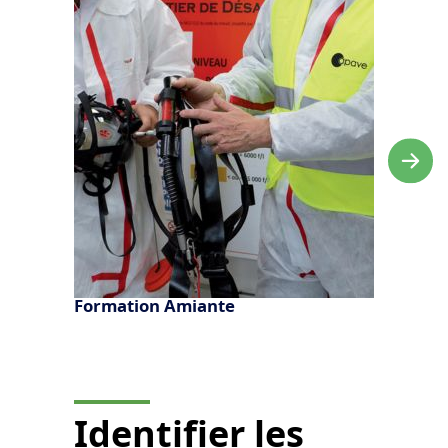
Formation Amiante
Identifier les