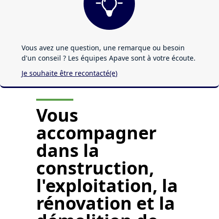
Vous avez une question, une remarque ou besoin
d'un conseil ? Les équipes Apave sont à votre écoute.
Je souhaite être recontacté(e)
Vous
accompagner
dans la
construction,
l'exploitation, la
rénovation et la