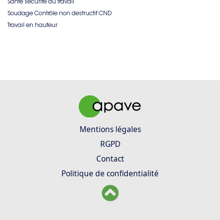
Sante sécurité au travail
Soudage Contrôle non destructif CND
Travail en hauteur
Mentions légales
RGPD
Contact
Politique de confidentialité