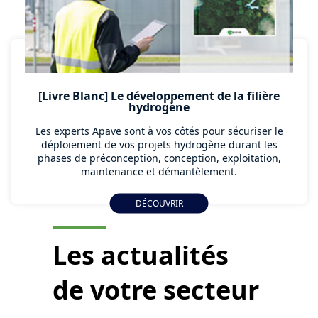
[Livre Blanc] Le développement de la filière
hydrogène
Les experts Apave sont à vos côtés pour sécuriser le
déploiement de vos projets hydrogène durant les
phases de préconception, conception, exploitation,
maintenance et démantèlement.
DÉCOUVRIR
Les actualités
de votre secteur