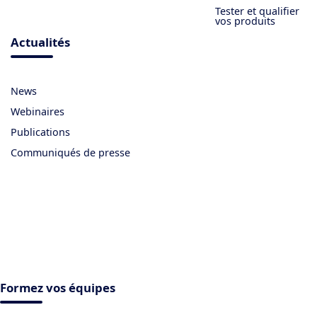
Tester et qualifier
vos produits
Actualités
News
Webinaires
Publications
Communiqués de presse
Formez vos équipes