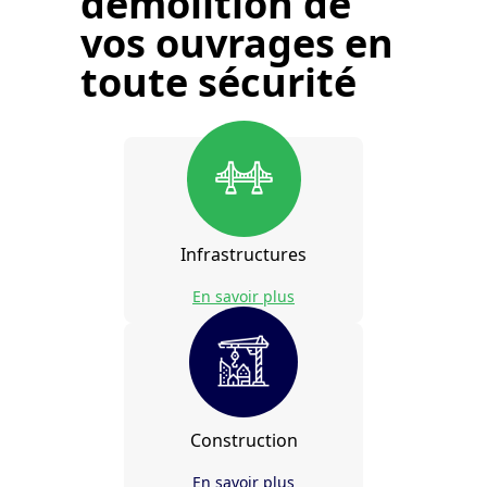
démolition de
vos ouvrages
en
toute sécurité
Infrastructures
En savoir plus
Construction
En savoir plus