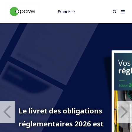
France
Le livret des obligations
réglementaires 2026 est