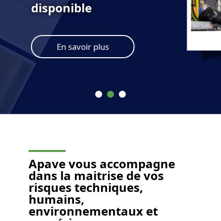
disponible
En savoir plus
Apave vous accompagne
dans la maitrise de vos
risques techniques,
humains,
environnementaux et