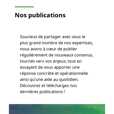
Nos
publications
Soucieux de partager avec vous le
plus grand nombre de nos expertises,
nous avons à cœur de publier
régulièrement de nouveaux contenus,
tournés vers vos enjeux, tout en
essayant de vous apporter une
réponse concrète et opérationnelle
ainsi qu’une aide au quotidien.
Découvrez et téléchargez nos
dernières publications !