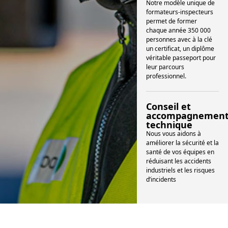
Notre modèle unique de
formateurs-inspecteurs
permet de former
chaque année 350 000
personnes avec à la clé
un certificat, un diplôme
véritable passeport pour
leur parcours
professionnel.
Conseil et
accompagnemen
technique
Nous vous aidons à
améliorer la sécurité et la
santé de vos équipes en
réduisant les accidents
industriels et les risques
d’incidents