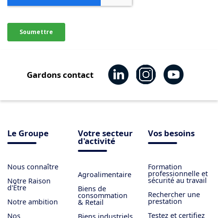
Gardons contact
Le Groupe
Votre secteur
Vos besoins
d'activité
Nous connaître
Formation
professionnelle et
Agroalimentaire
sécurité au travail
Notre Raison
d'Être
Biens de
Rechercher une
consommation
prestation
Notre ambition
& Retail
Testez et certifiez
Nos
Biens industriels