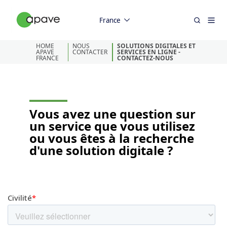
France
HOME
NOUS
SOLUTIONS DIGITALES ET
APAVE
CONTACTER
SERVICES EN LIGNE -
FRANCE
CONTACTEZ-NOUS
Vous avez une question sur
un service que vous utilisez
ou vous êtes à la recherche
d'une solution digitale ?