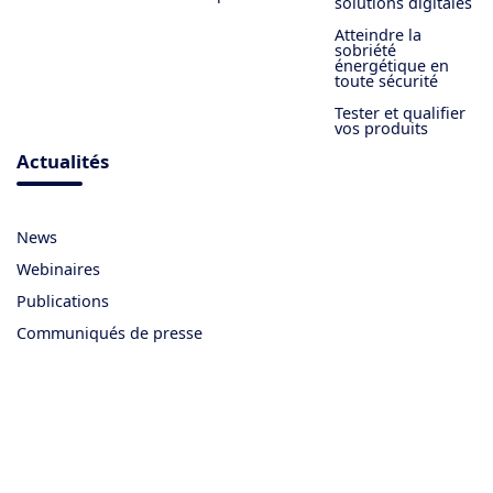
solutions digitales
Atteindre la
sobriété
énergétique en
toute sécurité
Tester et qualifier
vos produits
Actualités
News
Webinaires
Publications
Communiqués de presse