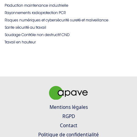
Production maintenance industrielle
Rayonnements radioprotection PCR
Risques numériques et cybersécurité sureté et malveillance
Sante sécurité au travail
Soudage Contrôle non destructif CND
Travail en hauteur
Mentions légales
RGPD
Contact
Politique de confidentialité