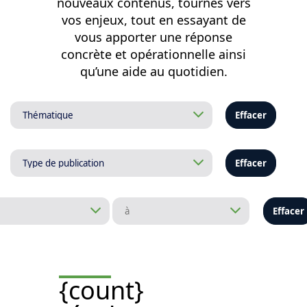
nouveaux contenus, tournés vers
vos enjeux, tout en essayant de
vous apporter une réponse
concrète et opérationnelle ainsi
qu’une aide au quotidien.
Effacer
Effacer
Effacer
{count}