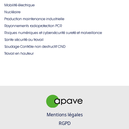
Mobilité électrique
Nucléaire
Production maintenance industrielle
Rayonnements radioprotection PCR
Risques numériques et cybersécurité sureté et malveillance
Sante sécurité au travail
Soudage Contrôle non destructif CND
Travail en hauteur
Mentions légales
RGPD