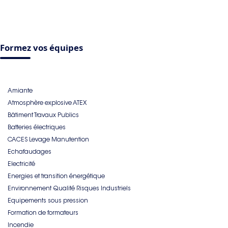
Formez vos équipes
Amiante
Atmosphère explosive ATEX
Bâtiment Travaux Publics
Batteries électriques
CACES Levage Manutention
Echafaudages
Electricité
Energies et transition énergétique
Environnement Qualité Risques Industriels
Equipements sous pression
Formation de formateurs
Incendie